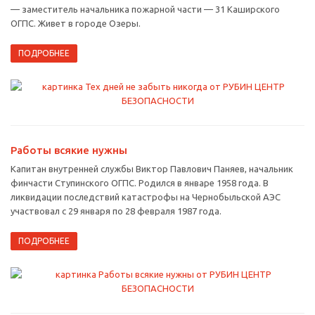
— заместитель начальника пожарной части — 31 Каширского
ОГПС. Живет в городе Озеры.
ПОДРОБНЕЕ
Работы всякие нужны
Капитан внутренней службы Виктор Павлович Паняев, начальник
финчасти Ступинского ОГПС. Родился в январе 1958 года. В
ликвидации последствий катастрофы на Чернобыльской АЭС
участвовал с 29 января по 28 февраля 1987 года.
ПОДРОБНЕЕ