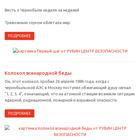
Весть о Чернобыле неделя за неделей
Тревожным слухом облетала мир.
ПОДРОБНЕЕ
Колокол всенародной беды
Он, этот колокол, пробил 26 апреля 1986 года, когда с
чернобыльской АЭС в Москву поступил обжигающий душу сигнал:
"1, 2, 3, 4", означающий, что на атомной станции возникли ситуации
ядерной, радиационной, пожарной и взрывной опасности.
ПОДРОБНЕЕ