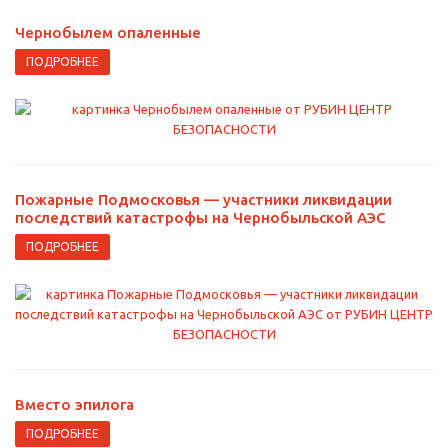
Чернобылем опаленные
ПОДРОБНЕЕ
Пожарные Подмосковья — участники ликвидации
последствий катастрофы на Чернобыльской АЭС
ПОДРОБНЕЕ
Вместо эпилога
ПОДРОБНЕЕ