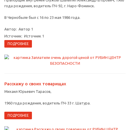
года рождения, водитель ПЧ-92, г. Наро-Фоминск.
В Чернобыле был с 16 по 23 мая 1986 года.
Автор: Автор 1
Источник: Источник 1
ПОДРОБНЕЕ
Расскажу о своих товарищах
Михаил Юрьевич Тарасов,
1960 года рождения, водитель ПЧ-33 г. Шатура.
ПОДРОБНЕЕ