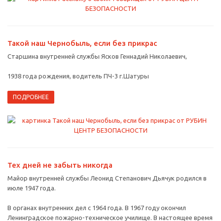
Такой наш Чернобыль, если без прикрас
Старшина внутренней службы Ясков Геннадий Николаевич,
1938 года рождения, водитель ПЧ-3 г.Шатуры
ПОДРОБНЕЕ
Тех дней не забыть никогда
Майор внутренней службы Леонид Степанович Дьячук родился в
июле 1947 года.
В органах внутренних дел с 1964 года. В 1967 году окончил
Ленинградское пожарно-техническое училище. В настоящее время