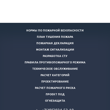
НОРМЫ ПО ПОЖАРНОЙ БЕЗОПАСНОСТИ
ПЛАН ТУШЕНИЯ ПОЖАРА
ПОЖАРНАЯ ДЕКЛАРАЦИЯ
МОНТАЖ СИГНАЛИЗАЦИИ
РАЗРАБОТКА СТУ
ПРАВИЛА ПРОТИВОПОЖАРНОГО РЕЖИМА
ТЕХНИЧЕСКОЕ ОБСЛУЖИВАНИЕ
РАСЧЕТ КАТЕГОРИЙ
ПРОЕКТИРОВАНИЕ
РАСЧЕТ ПОЖАРНОГО РИСКА
ПРОЕКТ ПОД
ОГНЕЗАЩИТА