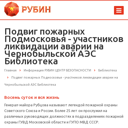
Подвиг пожарных
Подмосковья - участников
ликвидации аварии на
Чернобыльской АЭС
Библиотека
Главная
Информация РУБИН ЦЕНТР БЕЗОПАСНОСТИ
Библиотека
Подвиг пожарных Подмосковья - участников ликвидации аварии на
Чернобыльской АЭС Библиотека
Восемь суток и вся жизнь
Генерал-майора Рубцова называют легендой пожарной охраны
Советского Союза и России. Более 25 лет он прослужил на
различных руководящих должностях в подразделениях пожарной
охраны ГУВД Московской области и ГУПО МВД СССР.