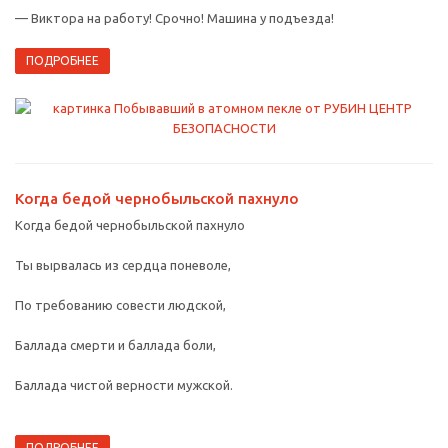
— Виктора на работу! Срочно! Машина у подъезда!
ПОДРОБНЕЕ
Когда бедой чернобыльской пахнуло
Когда бедой чернобыльской пахнуло
Ты вырвалась из сердца поневоле,
По требованию совести людской,
Баллада смерти и баллада боли,
Баллада чистой верности мужской.
ПОДРОБНЕЕ