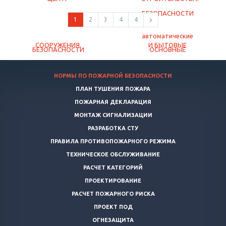
1
2
3
4
4
НОРМЫ ПО ПОЖАРНОЙ БЕЗОПАСНОСТИ
ПЛАН ТУШЕНИЯ ПОЖАРА
ПОЖАРНАЯ ДЕКЛАРАЦИЯ
МОНТАЖ СИГНАЛИЗАЦИИ
РАЗРАБОТКА СТУ
ПРАВИЛА ПРОТИВОПОЖАРНОГО РЕЖИМА
ТЕХНИЧЕСКОЕ ОБСЛУЖИВАНИЕ
РАСЧЕТ КАТЕГОРИЙ
ПРОЕКТИРОВАНИЕ
РАСЧЕТ ПОЖАРНОГО РИСКА
ПРОЕКТ ПОД
ОГНЕЗАЩИТА