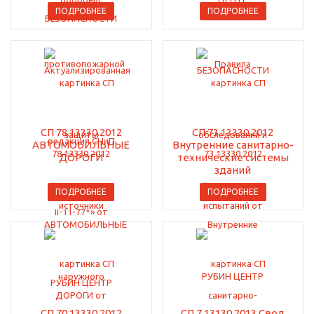
ПОДРОБНЕЕ
ПОДРОБНЕЕ
СП 78.13330.2012
СП 73.13330.2012
АВТОМОБИЛЬНЫЕ
Внутренние санитарно-
ДОРОГИ
технические системы
зданий
ПОДРОБНЕЕ
ПОДРОБНЕЕ
СП 70.13330.2012
СП 7.13130.2013 Свод