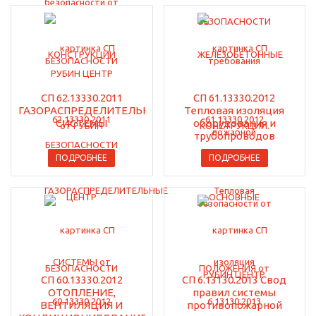
СП 62.13330.2011
СП 61.13330.2012
ГАЗОРАСПРЕДЕЛИТЕЛЬНЫЕ
Тепловая изоляция
СИСТЕМЫ
оборудования и
трубопроводов
ПОДРОБНЕЕ
ПОДРОБНЕЕ
СП 60.13330.2012
СП 6.13130.2013 Свод
ОТОПЛЕНИЕ,
правил системы
ВЕНТИЛЯЦИЯ И
противопожарной