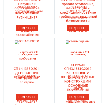
Несущие и
правил отопление,
ограждающие
вентиляция и
конструкции
кондиционирование
требования пожарной
безопасности
ПОДРОБНЕЕ
ПОДРОБНЕЕ
СП 64.13330.2011
СП 63.13330.2012
ДЕРЕВЯННЫЕ
БЕТОННЫЕ И
КОНСТРУКЦИИ
ЖЕЛЕЗОБЕТОННЫЕ
КОНСТРУКЦИИ.
ОСНОВНЫЕ
ПОЛОЖЕНИЯ
ПОДРОБНЕЕ
ПОДРОБНЕЕ