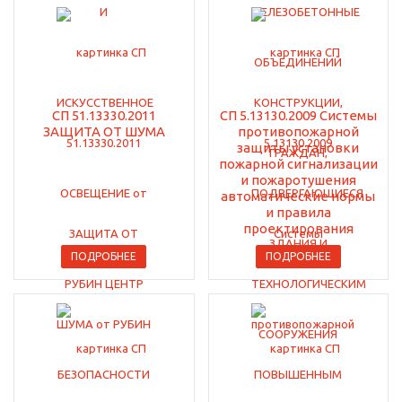
СП 51.13330.2011
СП 5.13130.2009 Системы
ЗАЩИТА ОТ ШУМА
противопожарной
защиты установки
пожарной сигнализации
и пожаротушения
автоматические нормы
и правила
проектирования
ПОДРОБНЕЕ
ПОДРОБНЕЕ