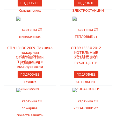
ПОДРОБНЕЕ
ПОДРОБНЕЕ
СП 9.13130.2009. Техника
СП 89.13330.2012
пожарная.
КОТЕЛЬНЫЕ
Огнетушители.
УСТАНОВКИ
Требования к
эксплуатации
ПОДРОБНЕЕ
ПОДРОБНЕЕ