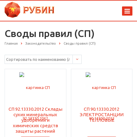
Своды правил (СП)
Главная
Законодательство
Своды правил (СП)
СП 92.13330.2012 Склады
СП 90.13330.2012
сухих минеральных
ЭЛЕКТРОСТАНЦИИ
удобрений и
ТЕПЛОВЫЕ
химических средств
защиты растений