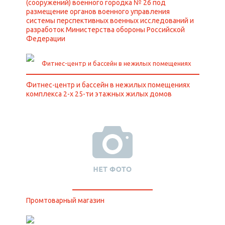
(сооружений) военного городка № 26 под
размещение органов военного управления
системы перспективных военных исследований и
разработок Министерства обороны Российской
Федерации
Фитнес-центр и бассейн в нежилых помещениях
комплекса 2-х 25-ти этажных жилых домов
Промтоварный магазин