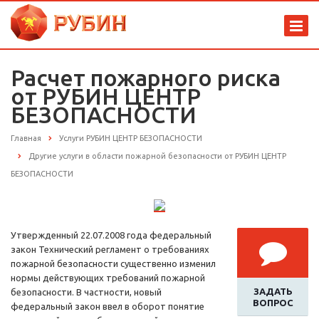
Расчет пожарного риска
от РУБИН ЦЕНТР
БЕЗОПАСНОСТИ
Главная
Услуги РУБИН ЦЕНТР БЕЗОПАСНОСТИ
Другие услуги в области пожарной безопасности от РУБИН ЦЕНТР
БЕЗОПАСНОСТИ
Утвержденный 22.07.2008 года федеральный
закон Технический регламент о требованиях
пожарной безопасности существенно изменил
нормы действующих требований пожарной
ЗАДАТЬ
безопасности. В частности, новый
ВОПРОС
федеральный закон ввел в оборот понятие