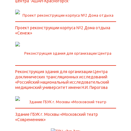
центра "АШАН-Красногорск"
Проект реконструкции корпуса №2 Дома отдыха
«Сенеж»
Реконструкция здания для организации Центра
доклинических трансляционных исследований
«Российский национальный исследовательский
медицинский университет имени Н.И. Пирогова
Здание ГБУК г. Москвы «Московский театр
«Современник»