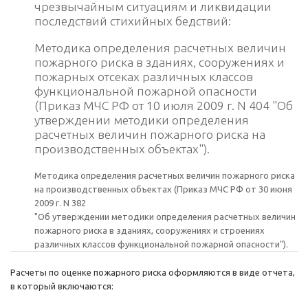
чрезвычайным ситуациям и ликвидации
последствий стихийных бедствий:
Методика определения расчетных величин
пожарного риска в зданиях, сооружениях и
пожарных отсеках различных классов
функциональной пожарной опасности
(Приказ МЧС РФ от 10 июля 2009 г. N 404 "Об
утверждении методики определения
расчетных величин пожарного риска на
производственных объектах").
Методика определения расчетных величин пожарного риска
на производственных объектах (Приказ МЧС РФ от 30 июня
2009 г. N 382
"Об утверждении методики определения расчетных величин
пожарного риска в зданиях, сооружениях и строениях
различных классов функциональной пожарной опасности").
Расчеты по оценке пожарного риска оформляются в виде отчета,
в который включаются: