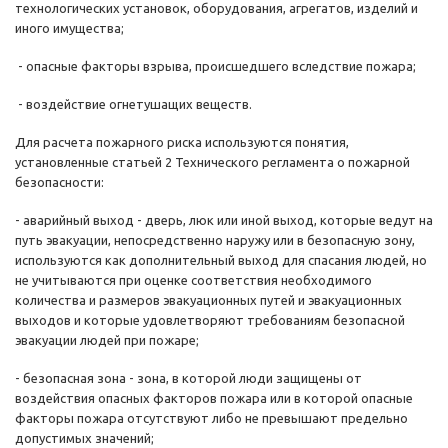
технологических установок, оборудования, агрегатов, изделий и
иного имущества;
- опасные факторы взрыва, происшедшего вследствие пожара;
- воздействие огнетушащих веществ.
Для расчета пожарного риска используются понятия,
установленные статьей 2 Технического регламента о пожарной
безопасности:
- аварийный выход - дверь, люк или иной выход, которые ведут на
путь эвакуации, непосредственно наружу или в безопасную зону,
используются как дополнительный выход для спасания людей, но
не учитываются при оценке соответствия необходимого
количества и размеров эвакуационных путей и эвакуационных
выходов и которые удовлетворяют требованиям безопасной
эвакуации людей при пожаре;
- безопасная зона - зона, в которой люди защищены от
воздействия опасных факторов пожара или в которой опасные
факторы пожара отсутствуют либо не превышают предельно
допустимых значений;