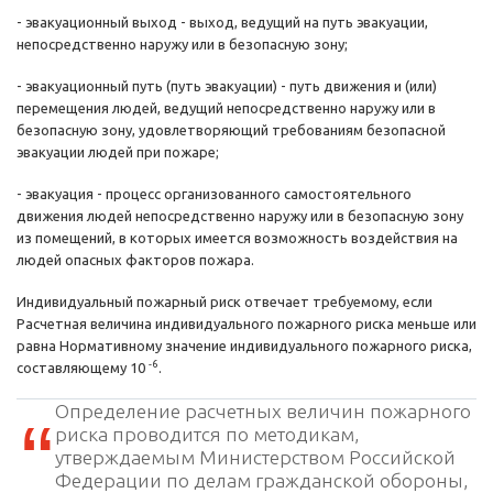
- эвакуационный выход - выход, ведущий на путь эвакуации,
непосредственно наружу или в безопасную зону;
- эвакуационный путь (путь эвакуации) - путь движения и (или)
перемещения людей, ведущий непосредственно наружу или в
безопасную зону, удовлетворяющий требованиям безопасной
эвакуации людей при пожаре;
- эвакуация - процесс организованного самостоятельного
движения людей непосредственно наружу или в безопасную зону
из помещений, в которых имеется возможность воздействия на
людей опасных факторов пожара.
Индивидуальный пожарный риск отвечает требуемому, если
Расчетная величина индивидуального пожарного риска меньше или
равна Нормативному значение индивидуального пожарного риска,
-6
составляющему 10
.
Определение расчетных величин пожарного
риска проводится по методикам,
утверждаемым Министерством Российской
Федерации по делам гражданской обороны,