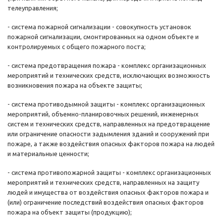
телеуправления;
- система пожарной сигнализации - совокупность установок
пожарной сигнализации, смонтированных на одном объекте и
контролируемых с общего пожарного поста;
- система предотвращения пожара - комплекс организационных
мероприятий и технических средств, исключающих возможность
возникновения пожара на объекте защиты;
- система противодымной защиты - комплекс организационных
мероприятий, объемно-планировочных решений, инженерных
систем и технических средств, направленных на предотвращение
или ограничение опасности задымления зданий и сооружений при
пожаре, а также воздействия опасных факторов пожара на людей
и материальные ценности;
- система противопожарной защиты - комплекс организационных
мероприятий и технических средств, направленных на защиту
людей и имущества от воздействия опасных факторов пожара и
(или) ограничение последствий воздействия опасных факторов
пожара на объект защиты (продукцию);