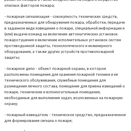
опасных факторов пожара;
- пожарная сигнализация - совокупность технических средств,
предназначенных для обнаружения пожара, обработки, передачи
в заданном виде извещения о пожаре, специальной информации и
(или) выдачи команд на включение автоматических установок
пожаротушения и включение исполнительных установок систем
противодымной защиты, технологического и инженерного
оборудования, а также других устройств противопожарной
защиты;
- пожарное депо - объект пожарной охраны, в котором
расположены помещения для хранения пожарной техники и ее
технического обслуживания, служебные помещения для
размещения личного состава, помещение для приема извещений о
пожаре, технические и вспомогательные помещения,
необходимые для выполнения задач, возложенных на пожарную
охрану;
- пожарный извещатель - техническое средство, предназначенное
для формирования сигнала о пожаре;