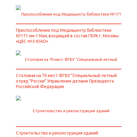
Приспособление под Медиацентр библиотеки
№171 им.1 Мая, входящей в состав ГБУК г. Москвы
«ЦБС №3 ЮАО»
Столовая на 70 мест ФГБУ "Специальный летный
отряд "Россия" Управления делами Президента
Российской Федерации
Строительство и реконструкция зданий