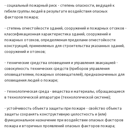
- социальный пожарный риск - степень опасности, ведущей к
гибели группы людей в результате воздействия опасных
факторов пожара;
- степень огнестойкости зданий, сооружений и пожарных отсеков -
классификационная характеристика зданий, сооружений и
пожарных отсеков, определяемая пределами огнестойкости
конструкций, применяемых для строительства указанных зданий,
сооружений и отсеков;
- технические средства оповещения и управления эвакуацией -
совокупность технических средств (приборов управления
оповещателями, пожарных оповещателей), предназначенных для
оповещения людей о пожаре;
- технологическая среда - вещества и материалы, обращающиеся
в технологической аппаратуре (технологической системе);
- устойчивость объекта защиты при пожаре - свойство объекта
защиты сохранять конструктивную целостность и (или)
функциональное назначение при воздействии опасных факторов
пожара и вторичных проявлений опасных факторов пожара;