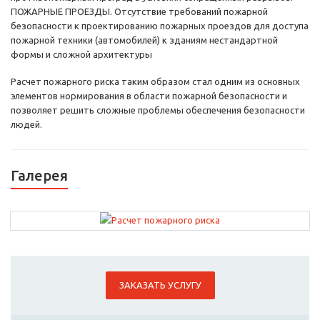
ПОЖАРНЫЕ ПРОЕЗДЫ. Отсутствие требований пожарной
безопасности к проектированию пожарных проездов для доступа
пожарной техники (автомобилей) к зданиям нестандартной
формы и сложной архитектуры
Расчет пожарного риска таким образом стал одним из основных
элементов нормирования в области пожарной безопасности и
позволяет решить сложные проблемы обеспечения безопасности
людей.
Галерея
ЗАКАЗАТЬ УСЛУГУ