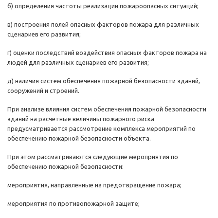
б) определения частоты реализации пожароопасных ситуаций;
в) построения полей опасных факторов пожара для различных
сценариев его развития;
г) оценки последствий воздействия опасных факторов пожара на
людей для различных сценариев его развития;
д) наличия систем обеспечения пожарной безопасности зданий,
сооружений и строений.
При анализе влияния систем обеспечения пожарной безопасности
зданий на расчетные величины пожарного риска
предусматривается рассмотрение комплекса мероприятий по
обеспечению пожарной безопасности объекта.
При этом рассматриваются следующие мероприятия по
обеспечению пожарной безопасности:
мероприятия, направленные на предотвращение пожара;
мероприятия по противопожарной защите;