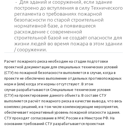
- Для зданий и сооружений, если здание
построено до вступления в силу Технического
регламента о требованиях пожарной
безопасности по старой строительной
нормативной базе, а появившееся
расхождение с современной
строительной базой не создаёт опасности для
жизни людей во время пожара в этом здании
/ сооружении.
Расчет пожарного риска необходим на стадии подготовки
проектной документации для специальных технических условий
(СТУ) по пожарной безопасности выполняется в случае, когда в
проекте не обеспечено выполнение отдельных противопожарных
норм и (или) когда эти нормы отсутствуют. В этом
случае разрабатываются Специальные технические условия
(СТУ) на проектирование данного объекта. В составе СТУ
выполняется расчёт пожарного риска в качестве вывода, что весь
комплекс решений, и в том числе компенсирующие мероприятия,
обеспечивает нормативный уровень пожарной опасности здания.
СТУ проходят согласование в МЧС России и в Минстрое РФ. На
основании требований СТУ разрабатывается проектная