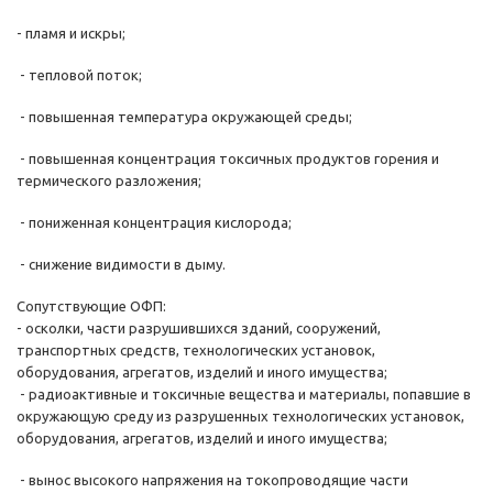
- пламя и искры;
- тепловой поток;
- повышенная температура окружающей среды;
- повышенная концентрация токсичных продуктов горения и
термического разложения;
- пониженная концентрация кислорода;
- снижение видимости в дыму.
Сопутствующие ОФП:
- осколки, части разрушившихся зданий, сооружений,
транспортных средств, технологических установок,
оборудования, агрегатов, изделий и иного имущества;
- радиоактивные и токсичные вещества и материалы, попавшие в
окружающую среду из разрушенных технологических установок,
оборудования, агрегатов, изделий и иного имущества;
- вынос высокого напряжения на токопроводящие части