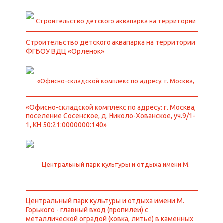
Строительство детского аквапарка на территории
ФГБОУ ВДЦ «Орленок»
«Офисно-складской комплекс по адресу: г. Москва,
поселение Сосенское, д. Николо-Хованское, уч.9/1-
1, КН 50:21:0000000:140»
Центральный парк культуры и отдыха имени М.
Горького - главный вход (пропилеи) с
металлической оградой (ковка, литьё) в каменных