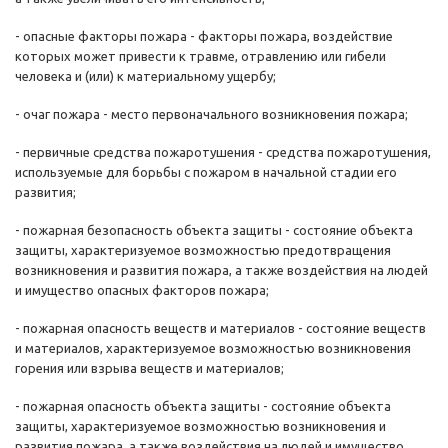
- опасные факторы пожара - факторы пожара, воздействие
которых может привести к травме, отравлению или гибели
человека и (или) к материальному ущербу;
- очаг пожара - место первоначального возникновения пожара;
- первичные средства пожаротушения - средства пожаротушения,
используемые для борьбы с пожаром в начальной стадии его
развития;
- пожарная безопасность объекта защиты - состояние объекта
защиты, характеризуемое возможностью предотвращения
возникновения и развития пожара, а также воздействия на людей
и имущество опасных факторов пожара;
- пожарная опасность веществ и материалов - состояние веществ
и материалов, характеризуемое возможностью возникновения
горения или взрыва веществ и материалов;
- пожарная опасность объекта защиты - состояние объекта
защиты, характеризуемое возможностью возникновения и
развития пожара, а также воздействия на людей и имущество