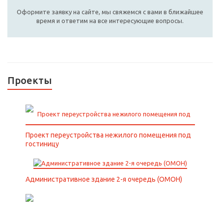
Оформите заявку на сайте, мы свяжемся с вами в ближайшее
время и ответим на все интересующие вопросы.
Проекты
Проект переустройства нежилого помещения под
гостиницу
Административное здание 2-я очередь (ОМОН)