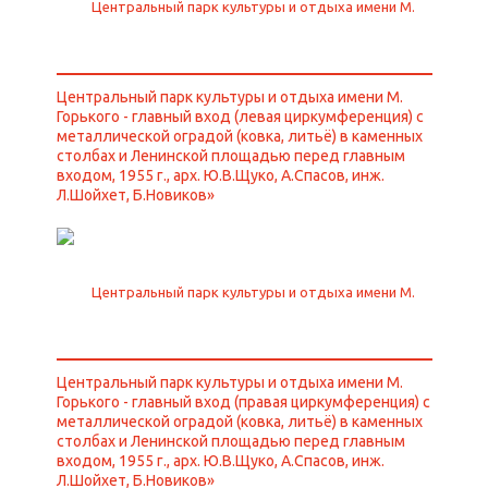
Центральный парк культуры и отдыха имени М.
Горького - главный вход (левая циркумференция) с
металлической оградой (ковка, литьё) в каменных
столбах и Ленинской площадью перед главным
входом, 1955 г., арх. Ю.В.Щуко, А.Спасов, инж.
Л.Шойхет, Б.Новиков»
Центральный парк культуры и отдыха имени М.
Горького - главный вход (правая циркумференция) с
металлической оградой (ковка, литьё) в каменных
столбах и Ленинской площадью перед главным
входом, 1955 г., арх. Ю.В.Щуко, А.Спасов, инж.
Л.Шойхет, Б.Новиков»