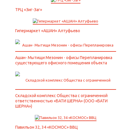
ТРЦ «Зиг-Заг»
Гипермаркет «АШАН» Алтуфьево
Ашан- Мытищи Мезонин - офисы Перепланировка
существующего офисного помещения объекта
Складской комплекс Общества с ограниченной
ответственностью «БАТИ ШЕРНА» (ООО «БАТИ
ШЕРНА»)
Павильон 32, 34 «КОСМОС» ВВЦ