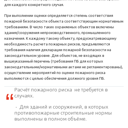
для каждого конкретного случая.
При выполнении оценки определяется степень соответствия
пожарной безопасности объекта соответствующим нормативным
требованиям. В число таких охраняемых объектов включены
здания/сооружения непроизводственного, промышленного
назначения. К каждому такому объекту, предусматривающему
необходимость расчета пожарных рисков, предъявляются
требования наличия декларации пожарной безопасности на
законодательном уровне. Для объектов, не входящих в
вышеуказанный перечень (требования ПБ для которых
законодательными/нормативными актами не регламентированы),
осуществление мероприятий по оценке пожарного риска
выполняются с целью обеспечения должного уровня ПБ.
Расчёт пожарного риска не требуется в
случаях.
- Для зданий и сооружений, в которых
противопожарные строительные нормы
выполнены в полном объёме.