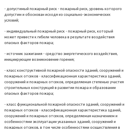
- допустимый пожарный риск - пожарный риск, уровень которого
допустим и обоснован исходя из социально-экономических
условий;
- индивидуальный пожарный риск - пожарный риск, который
может привести к гибели человека в результате воздействия
опасных факторов пожара;
- источник зажигания - средство энергетического воздействия,
инициирующее возникновение горения;
- класс конструктивной пожарной опасности зданий, сооружений и
пожарных отсеков - классификационная характеристика зданий,
сооружений и пожарных отсеков, определяемая степенью участия
строительных конструкций в развитии пожара и образовании
опасных факторов пожара;
- класс функциональной пожарной опасности зданий, сооружений и
пожарных отсеков - классификационная характеристика зданий,
сооружений и пожарных отсеков, определяемая назначением и
особенностями эксплуатации указанных зданий, сооружений и
пожарных отсеков, в том числе особенностями осуществления в