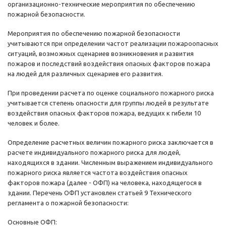
организационно-технические мероприятия по обеспечению
пожарной безопасности.
Мероприятия по обеспечению пожарной безопасности
учитываются при определении частот реализации пожароопасных
ситуаций, возможных сценариев возникновения и развития
пожаров и последствий воздействия опасных факторов пожара
на людей для различных сценариев его развития.
При проведении расчета по оценке социального пожарного риска
учитывается степень опасности для группы людей в результате
воздействия опасных факторов пожара, ведущих к гибели 10
человек и более.
Определение расчетных величин пожарного риска заключается в
расчете индивидуального пожарного риска для людей,
находящихся в здании. Численным выражением индивидуального
пожарного риска является частота воздействия опасных
факторов пожара (далее - ОФП) на человека, находящегося в
здании. Перечень ОФП установлен статьей 9 Технического
регламента о пожарной безопасности:
Основные ОФП: