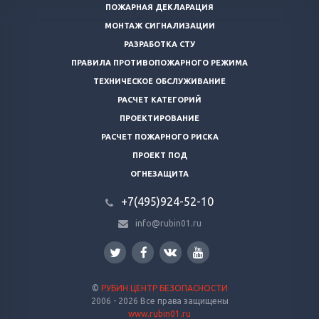
ПОЖАРНАЯ ДЕКЛАРАЦИЯ
МОНТАЖ СИГНАЛИЗАЦИИ
РАЗРАБОТКА СТУ
ПРАВИЛА ПРОТИВОПОЖАРНОГО РЕЖИМА
ТЕХНИЧЕСКОЕ ОБСЛУЖИВАНИЕ
РАСЧЕТ КАТЕГОРИЙ
ПРОЕКТИРОВАНИЕ
РАСЧЕТ ПОЖАРНОГО РИСКА
ПРОЕКТ ПОД
ОГНЕЗАЩИТА
+7(495)924-52-10
info@rubin01.ru
©
РУБИН ЦЕНТР БЕЗОПАСНОСТИ
2006 - 2026 Все права защищены
www.rubin01.ru