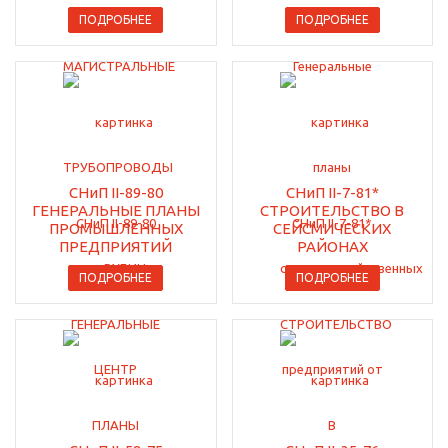
ПОДРОБНЕЕ
ПОДРОБНЕЕ
СНиП II-89-80
СНиП II-7-81*
ГЕНЕРАЛЬНЫЕ ПЛАНЫ
СТРОИТЕЛЬСТВО В
ПРОМЫШЛЕННЫХ
СЕЙСМИЧЕСКИХ
ПРЕДПРИЯТИЙ
РАЙОНАХ
ПОДРОБНЕЕ
ПОДРОБНЕЕ