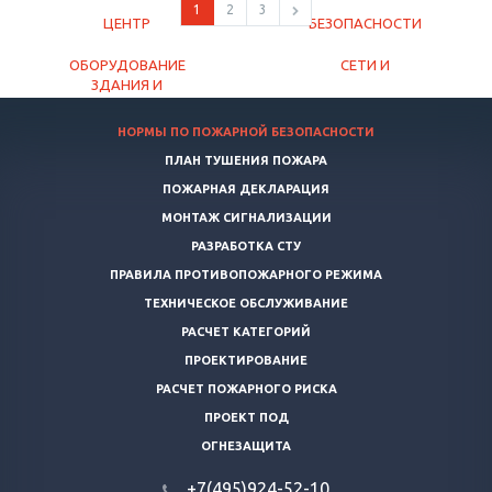
1
2
3
НОРМЫ ПО ПОЖАРНОЙ БЕЗОПАСНОСТИ
ПЛАН ТУШЕНИЯ ПОЖАРА
ПОЖАРНАЯ ДЕКЛАРАЦИЯ
МОНТАЖ СИГНАЛИЗАЦИИ
РАЗРАБОТКА СТУ
ПРАВИЛА ПРОТИВОПОЖАРНОГО РЕЖИМА
ТЕХНИЧЕСКОЕ ОБСЛУЖИВАНИЕ
РАСЧЕТ КАТЕГОРИЙ
ПРОЕКТИРОВАНИЕ
РАСЧЕТ ПОЖАРНОГО РИСКА
ПРОЕКТ ПОД
ОГНЕЗАЩИТА
+7(495)924-52-10