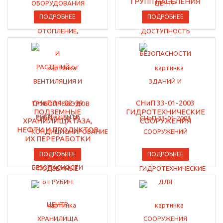
ГРУПП НАСЕЛЕНИЯ
ПОДРОБНЕЕ
ПОДРОБНЕЕ
СНиП 34-02-99
СНиП 33-01-2003
ПОДЗЕМНЫЕ
ГИДРОТЕХНИЧЕСКИЕ
ХРАНИЛИЩА ГАЗА,
СООРУЖЕНИЯ
НЕФТИ И ПРОДУКТОВ
ИХ ПЕРЕРАБОТКИ
ПОДРОБНЕЕ
ПОДРОБНЕЕ