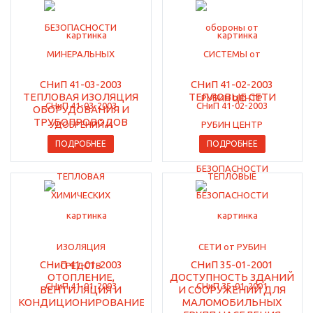
СНиП 41-03-2003
СНиП 41-02-2003
ТЕПЛОВАЯ ИЗОЛЯЦИЯ
ТЕПЛОВЫЕ СЕТИ
ОБОРУДОВАНИЯ И
ТРУБОПРОВОДОВ
ПОДРОБНЕЕ
ПОДРОБНЕЕ
СНиП 41-01-2003
СНиП 35-01-2001
ОТОПЛЕНИЕ,
ДОСТУПНОСТЬ ЗДАНИЙ
ВЕНТИЛЯЦИЯ И
И СООРУЖЕНИЙ ДЛЯ
КОНДИЦИОНИРОВАНИЕ
МАЛОМОБИЛЬНЫХ