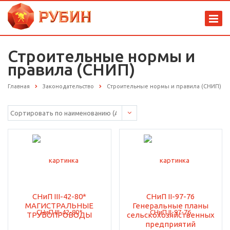
Строительные нормы и
правила (СНИП)
Главная
Законодательство
Строительные нормы и правила (СНИП)
СНиП III-42-80*
СНиП II-97-76
МАГИСТРАЛЬНЫЕ
Генеральные планы
ТРУБОПРОВОДЫ
сельскохозяйственных
предприятий