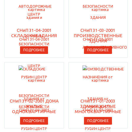
СНиП 31-04-2001
СНиП 31-03-2001
СКЛАДСКИЕ ЗДАНИЯ
ПРОИЗВОДСТВЕННЫЕ
ЗДАНИЯ
ПОДРОБНЕЕ
ПОДРОБНЕЕ
СНиП 31-02-2001 ДОМА
СНиП 31-01-2003
ЖИЛЫЕ
ЗДАНИЯ ЖИЛЫЕ
ОДНОКВАРТИРНЫЕ
МНОГОКВАРТИРНЫЕ
ПОДРОБНЕЕ
ПОДРОБНЕЕ