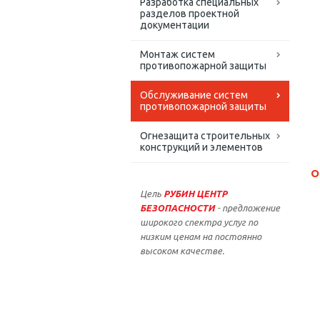
Разработка специальных
разделов проектной
документации
Монтаж систем
противопожарной защиты
Обслуживание систем
противопожарной защиты
Огнезащита строительных
конструкций и элементов
О
Цель
РУБИН ЦЕНТР
БЕЗОПАСНОСТИ
- предложение
широкого спектра услуг по
низким ценам на постоянно
высоком качестве.