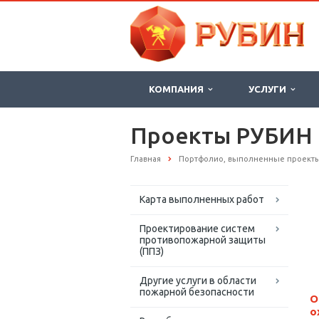
КОМПАНИЯ
УСЛУГИ
Проекты РУБИН
Главная
Портфолио, выполненные проект
Карта выполненных работ
Проектирование систем
противопожарной защиты
(ППЗ)
Другие услуги в области
пожарной безопасности
О
о