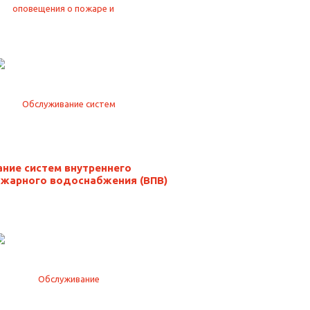
ние систем внутреннего
жарного водоснабжения (ВПВ)