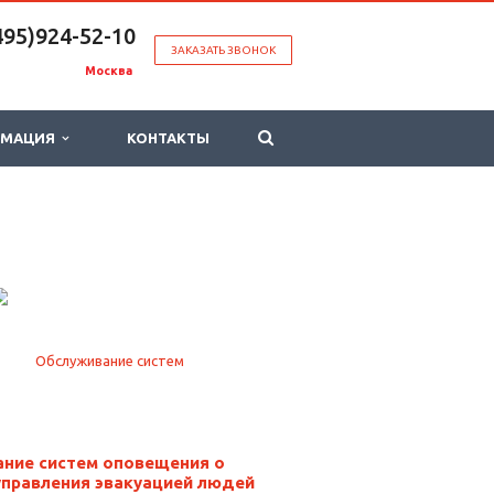
495)924-52-10
ЗАКАЗАТЬ ЗВОНОК
Москва
РМАЦИЯ
КОНТАКТЫ
ние систем оповещения о
управления эвакуацией людей