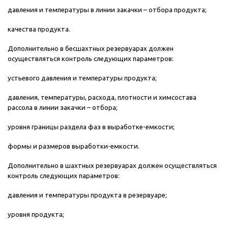
давления и температуры в линии закачки – отбора продукта;
качества продукта.
Дополнительно в бесшахтных резервуарах должен
осуществляться контроль следующих параметров:
устьевого давления и температуры продукта;
давления, температуры, расхода, плотности и химсостава
рассола в линии закачки – отбора;
уровня границы раздела фаз в выработке-емкости;
формы и размеров выработки-емкости.
Дополнительно в шахтных резервуарах должен осуществляться
контроль следующих параметров:
давления и температуры продукта в резервуаре;
уровня продукта;