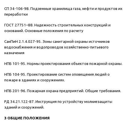
СП 34-106-98. Подземные хранилища газа, нефти и продуктов их
переработки
ГОСТ 27751–88. Надежность строительных конструкций и
оснований. Основные положения по расчету
СанПиН 2.1.4.027-95. Зоны санитарной охраны источников
водоснабжения и водопроводов хозяйственно-питьевого
назначения
НПБ 101-95. Нормы проектирования объектов пожарной охраны.
НПБ 104-95. Проектирование систем оповещения людей о
пожаре в зданиях и сооружениях.
НПБ 201-96. Пожарная охрана предприятий. Общие требования.
РД 34.21.122-87. Инструкция по устройству молниезащиты
зданий и сооружений.
3 ОБЩИЕ ПОЛОЖЕНИЯ