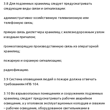
3.8 Для подземных хранилищ следует предусматривать
следующие виды связи и сигнализации:
административно-хозяйственную телевизионную или
телефонную связь;
прямую связь диспетчера хранилищ с железнодорожным узлом
и водным причалом;
громкоговорящую производственную связь из операторной
хранилищ;
пожарную и охранную сигнализацию;
радиофикацию.
3.9 Система оповещения людей о пожаре должна отвечать
требованиям НПБ 104.
3.10 Во взрывоопасных помещениях и сооружениях подземных
хранилищ следует предусматривать рабочее аварийное
освещение, а у оголовков эксплуатационных колодцев и скважин
– рабочее освещение, оборудованное светильниками в