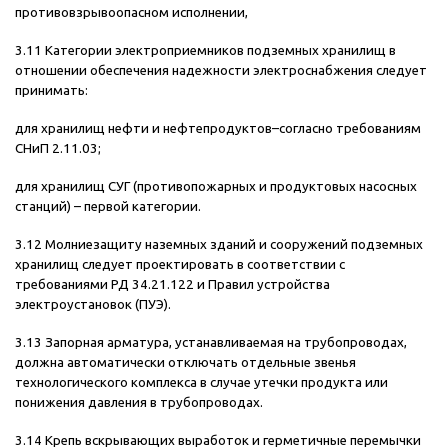
противовзрывоопасном исполнении,
3.11 Категории электроприемников подземных хранилищ в
отношении обеспечения надежности электроснабжения следует
принимать:
для хранилищ нефти и нефтепродуктов–согласно требованиям
СНиП 2.11.03;
для хранилищ СУГ (противопожарных и продуктовых насосных
станций) – первой категории.
3.12 Молниезащиту наземных зданий и сооружений подземных
хранилищ следует проектировать в соответствии с
требованиями РД 34.21.122 и Правил устройства
электроустановок (ПУЭ).
3.13 Запорная арматура, устанавливаемая на трубопроводах,
должна автоматически отключать отдельные звенья
технологического комплекса в случае утечки продукта или
понижения давления в трубопроводах.
3.14 Крепь вскрывающих выработок и герметичные перемычки