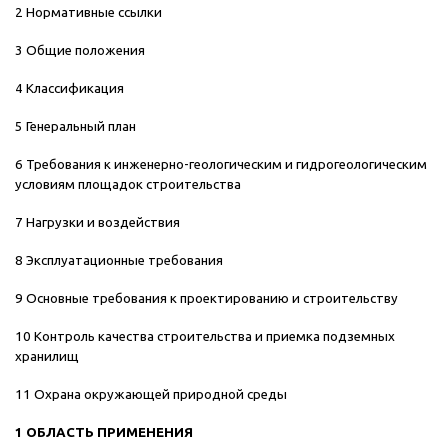
2 Нормативные ссылки
3 Общие положения
4 Классификация
5 Генеральный план
6 Требования к инженерно-геологическим и гидрогеологическим
условиям площадок строительства
7 Нагрузки и воздействия
8 Эксплуатационные требования
9 Основные требования к проектированию и строительству
10 Контроль качества строительства и приемка подземных
хранилищ
11 Охрана окружающей природной среды
1 ОБЛАСТЬ ПРИМЕНЕНИЯ