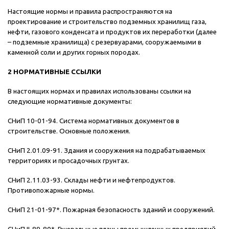
Настоящие нормы и правила распространяются на
проектирование и строительство подземных хранилищ газа,
нефти, газового конденсата и продуктов их переработки (далее
– подземные хранилища) с резервуарами, сооружаемыми в
каменной соли и других горных породах.
2 НОРМАТИВНЫЕ ССЫЛКИ
В настоящих нормах и правилах использованы ссылки на
следующие нормативные документы:
СНиП 10-01-94. Система нормативных документов в
строительстве. Основные положения.
СНиП 2.01.09-91. Здания и сооружения на подрабатываемых
территориях и просадочных грунтах.
СНиП 2.11.03-93. Склады нефти и нефтепродуктов.
Противопожарные нормы.
СНиП 21-01-97*. Пожарная безопасность зданий и сооружений.