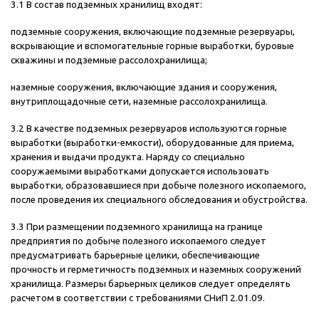
3.1 В состав подземных хранилищ входят:
подземные сооружения, включающие подземные резервуары,
вскрывающие и вспомогательные горные выработки, буровые
скважины и подземные рассолохранилища;
наземные сооружения, включающие здания и сооружения,
внутриплощадочные сети, наземные рассолохранилища.
3.2 В качестве подземных резервуаров используются горные
выработки (выработки-емкости), оборудованные для приема,
хранения и выдачи продукта. Наряду со специально
сооружаемыми выработками допускается использовать
выработки, образовавшиеся при добыче полезного ископаемого,
после проведения их специального обследования и обустройства.
3.3 При размещении подземного хранилища на границе
предприятия по добыче полезного ископаемого следует
предусматривать барьерные целики, обеспечивающие
прочность и герметичность подземных и наземных сооружений
хранилища. Размеры барьерных целиков следует определять
расчетом в соответствии с требованиями СНиП 2.01.09.