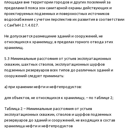
площадке вне территории городов и других поселений за
пределами II пояса зон санитарной охраны действующих и
проектируемых подземных и поверхностных источников
водоснабжения с учетом перспектив их развития в соответствии
с СанПиН 2.1.4.027.
Не допускается размещение зданий и сооружений, не
относящихся к хранилищу, в пределах горного отвода этих
хранилищ.
5.3 Минимальные расстояния от устьев эксплуатационных
скважин, шахтных стволов, эксплуатационных шурфов
подземных резервуаров всех типов до различных зданий и
сооружений следует принимать:
а) при хранении нефти и нефтепродуктов:
для объектов, не относящихся к хранилищу, – по таблице 2;
Таблица 2 – Минимальные расстояния от устьев
эксплуатационных скважин, стволов и шурфов подземных
резервуаров до зданий и сооружений, не входящих в состав
хранилища нефти и нефтепродуктов