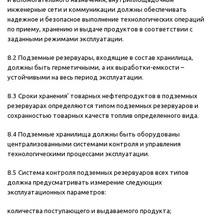
инженерные сети и коммуникации должны обеспечивать
надежное и безопасное выполнение технологических операций
по приему, хранению и выдаче продуктов в соответствии с
заданными режимами эксплуатации.
8.2 Подземные резервуары, входящие в состав хранилища,
должны быть герметичными, а их выработки-емкости –
устойчивыми на весь период эксплуатации.
8.3 Сроки хранения' товарных нефтепродуктов в подземных
резервуарах определяются типом подземных резервуаров и
сохранностью товарных качеств топлив определенного вида.
8.4 Подземные хранилища должны быть оборудованы
централизованными системами контроля и управления
технологическими процессами эксплуатации.
8.5 Система контроля подземных резервуаров всех типов
должна предусматривать измерение следующих
эксплуатационных параметров:
количества поступающего и выдаваемого продукта;