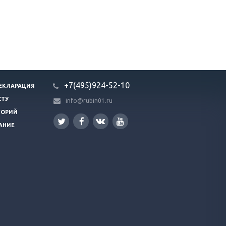
+7(495)924-52-10
ЕКЛАРАЦИЯ
СТУ
info@rubin01.ru
ГОРИЙ
АНИЕ