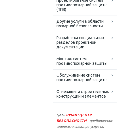
Проектирование систем
противопожарной защиты
(ППЗ)
Другие услуги в области
пожарной безопасности
Разработка специальных
разделов проектной
документации
Монтаж систем
противопожарной защиты
Обслуживание систем
противопожарной защиты
Огнезащита строительных
конструкций и элементов
Цель
РУБИН ЦЕНТР
БЕЗОПАСНОСТИ
- предложение
широкого спектра услуг по