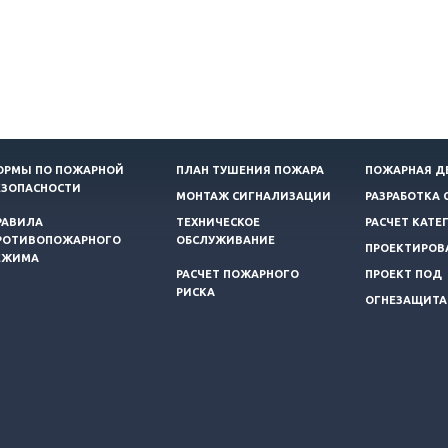
ОРМЫ ПО ПОЖАРНОЙ
ПЛАН ТУШЕНИЯ ПОЖАРА
ПОЖАРНАЯ Д
ЕЗОПАСНОСТИ
МОНТАЖ СИГНАЛИЗАЦИИ
РАЗРАБОТКА 
РАВИЛА
ТЕХНИЧЕСКОЕ
РАСЧЕТ КАТЕ
РОТИВОПОЖАРНОГО
ОБСЛУЖИВАНИЕ
ПРОЕКТИРОВ
ЕЖИМА
РАСЧЕТ ПОЖАРНОГО
ПРОЕКТ ПОД
РИСКА
ОГНЕЗАЩИТА