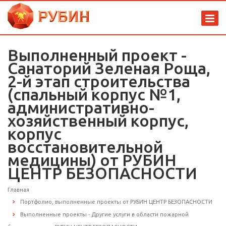
Выполненный проект -
Санаторий Зеленая Роща,
2-й этап строительства
(спальный корпус №1,
административно-
хозяйственный корпус,
корпус
восстановительной
медицины) от РУБИН
ЦЕНТР БЕЗОПАСНОСТИ
Главная
Портфолио, выполненные проекты от РУБИН ЦЕНТР БЕЗОПАСНОСТИ
Выполненные проекты - Другие услуги в области пожарной