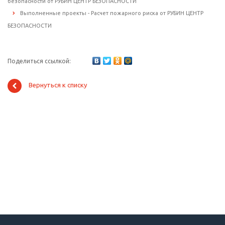
безопасности от РУБИН ЦЕНТР БЕЗОПАСНОСТИ
Выполненные проекты - Расчет пожарного риска от РУБИН ЦЕНТР
БЕЗОПАСНОСТИ
Поделиться ссылкой:
Вернуться к списку