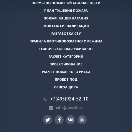
НОРМЫ ПО ПОЖАРНОЙ БЕЗОПАСНОСТИ
ПЛАН ТУШЕНИЯ ПОЖАРА
ПОЖАРНАЯ ДЕКЛАРАЦИЯ
МОНТАЖ СИГНАЛИЗАЦИИ
РАЗРАБОТКА СТУ
ПРАВИЛА ПРОТИВОПОЖАРНОГО РЕЖИМА
ТЕХНИЧЕСКОЕ ОБСЛУЖИВАНИЕ
РАСЧЕТ КАТЕГОРИЙ
ПРОЕКТИРОВАНИЕ
РАСЧЕТ ПОЖАРНОГО РИСКА
ПРОЕКТ ПОД
ОГНЕЗАЩИТА
+7(495)924-52-10
info@rubin01.ru