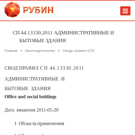
СП 44.13330.2011 АДМИНИСТРАТИВНЫЕ И
БЫТОВЫЕ ЗДАНИЯ
Главная
Законодательство
Своды правил (СП)
СВОД
ПРАВИЛ
СП 44.13330.2011
АДМИНИСТРАТИВНЫЕ
И
БЫТОВЫЕ
ЗДАНИЯ
Office
and
social
buldings
Дата
введения
2011-05-20
1
Область
применения