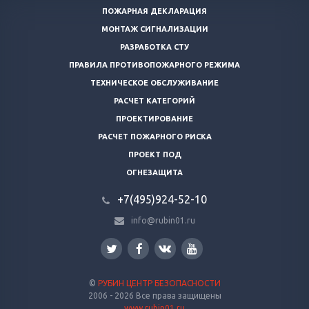
ПОЖАРНАЯ ДЕКЛАРАЦИЯ
МОНТАЖ СИГНАЛИЗАЦИИ
РАЗРАБОТКА СТУ
ПРАВИЛА ПРОТИВОПОЖАРНОГО РЕЖИМА
ТЕХНИЧЕСКОЕ ОБСЛУЖИВАНИЕ
РАСЧЕТ КАТЕГОРИЙ
ПРОЕКТИРОВАНИЕ
РАСЧЕТ ПОЖАРНОГО РИСКА
ПРОЕКТ ПОД
ОГНЕЗАЩИТА
+7(495)924-52-10
info@rubin01.ru
©
РУБИН ЦЕНТР БЕЗОПАСНОСТИ
2006 - 2026 Все права защищены
www.rubin01.ru