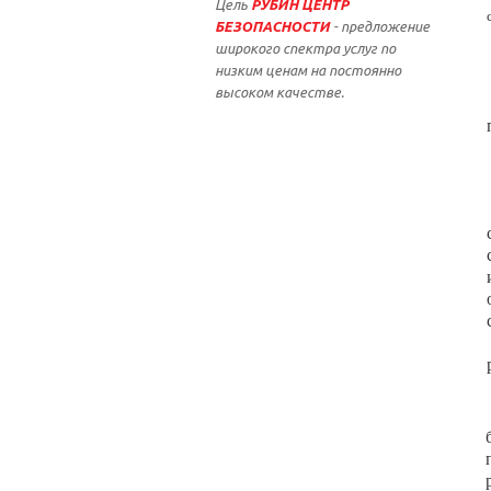
Цель
РУБИН ЦЕНТР
БЕЗОПАСНОСТИ
- предложение
широкого спектра услуг по
низким ценам на постоянно
высоком качестве.