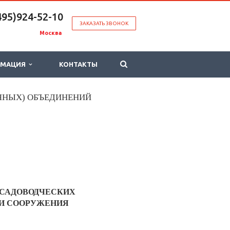
495)924-52-10
ЗАКАЗАТЬ ЗВОНОК
Москва
РМАЦИЯ
КОНТАКТЫ
АЧНЫХ) ОБЪЕДИНЕНИЙ
САДОВОДЧЕСКИХ
 И
СООРУЖЕНИЯ