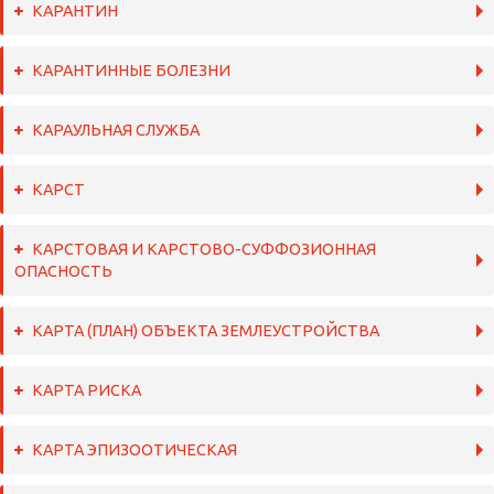
КАРАНТИН
КАРАНТИННЫЕ БОЛЕЗНИ
КАРАУЛЬНАЯ СЛУЖБА
КАРСТ
КАРСТОВАЯ И КАРСТОВО-СУФФОЗИОННАЯ
ОПАСНОСТЬ
КАРТА (ПЛАН) ОБЪЕКТА ЗЕМЛЕУСТРОЙСТВА
КАРТА РИСКА
КАРТА ЭПИЗООТИЧЕСКАЯ