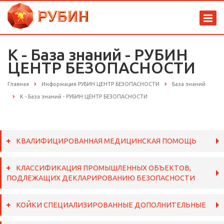
К - База знаний - РУБИН
ЦЕНТР БЕЗОПАСНОСТИ
Главная
Информация РУБИН ЦЕНТР БЕЗОПАСНОСТИ
База знаний
К - База знаний - РУБИН ЦЕНТР БЕЗОПАСНОСТИ
КВАЛИФИЦИРОВАННАЯ МЕДИЦИНСКАЯ ПОМОЩЬ
КЛАССИФИКАЦИЯ ПРОМЫШЛЕННЫХ ОБЪЕКТОВ,
ПОДЛЕЖАЩИХ ДЕКЛАРИРОВАНИЮ БЕЗОПАСНОСТИ
КОЙКИ СПЕЦИАЛИЗИРОВАННЫЕ ДОПОЛНИТЕЛЬНЫЕ