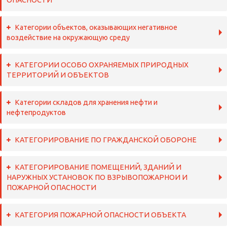
ОПАСНОСТИ
Категории объектов, оказывающих негативное
воздействие на окружающую среду
КАТЕГОРИИ ОСОБО ОХРАНЯЕМЫХ ПРИРОДНЫХ
ТЕРРИТОРИЙ И ОБЪЕКТОВ
Категории складов для хранения нефти и
нефтепродуктов
КАТЕГОРИРОВАНИЕ ПО ГРАЖДАНСКОЙ ОБОРОНЕ
КАТЕГОРИРОВАНИЕ ПОМЕЩЕНИЙ, ЗДАНИЙ И
НАРУЖНЫХ УСТАНОВОК ПО ВЗРЫВОПОЖАРНОИ И
ПОЖАРНОЙ ОПАСНОСТИ
КАТЕГОРИЯ ПОЖАРНОЙ ОПАСНОСТИ ОБЪЕКТА