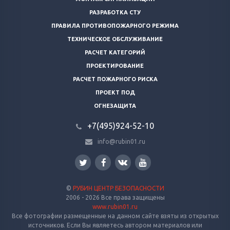
РАЗРАБОТКА СТУ
ПРАВИЛА ПРОТИВОПОЖАРНОГО РЕЖИМА
ТЕХНИЧЕСКОЕ ОБСЛУЖИВАНИЕ
РАСЧЕТ КАТЕГОРИЙ
ПРОЕКТИРОВАНИЕ
РАСЧЕТ ПОЖАРНОГО РИСКА
ПРОЕКТ ПОД
ОГНЕЗАЩИТА
+7(495)924-52-10
info@rubin01.ru
©
РУБИН ЦЕНТР БЕЗОПАСНОСТИ
2006 - 2026 Все права защищены
www.rubin01.ru
Все фотографии размещенные на данном сайте взяты из открытых
источников. Если Вы являетесь автором материалов или