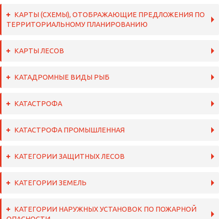
КАРТЫ (СХЕМЫ), ОТОБРАЖАЮЩИЕ ПРЕДЛОЖЕНИЯ ПО
ТЕРРИТОРИАЛЬНОМУ ПЛАНИРОВАНИЮ
КАРТЫ ЛЕСОВ
КАТАДРОМНЫЕ ВИДЫ РЫБ
КАТАСТРОФА
КАТАСТРОФА ПРОМЫШЛЕННАЯ
КАТЕГОРИИ ЗАЩИТНЫХ ЛЕСОВ
КАТЕГОРИИ ЗЕМЕЛЬ
КАТЕГОРИИ НАРУЖНЫХ УСТАНОВОК ПО ПОЖАРНОЙ