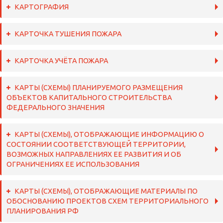
КАРТОГРАФИЯ
КАРТОЧКА ТУШЕНИЯ ПОЖАРА
КАРТОЧКА УЧЁТА ПОЖАРА
КАРТЫ (СХЕМЫ) ПЛАНИРУЕМОГО РАЗМЕЩЕНИЯ
ОБЪЕКТОВ КАПИТАЛЬНОГО СТРОИТЕЛЬСТВА
ФЕДЕРАЛЬНОГО ЗНАЧЕНИЯ
КАРТЫ (СХЕМЫ), ОТОБРАЖАЮЩИЕ ИНФОРМАЦИЮ О
СОСТОЯНИИ СООТВЕТСТВУЮЩЕЙ ТЕРРИТОРИИ,
ВОЗМОЖНЫХ НАПРАВЛЕНИЯХ ЕЕ РАЗВИТИЯ И ОБ
ОГРАНИЧЕНИЯХ ЕЕ ИСПОЛЬЗОВАНИЯ
КАРТЫ (СХЕМЫ), ОТОБРАЖАЮЩИЕ МАТЕРИАЛЫ ПО
ОБОСНОВАНИЮ ПРОЕКТОВ СХЕМ ТЕРРИТОРИАЛЬНОГО
ПЛАНИРОВАНИЯ РФ