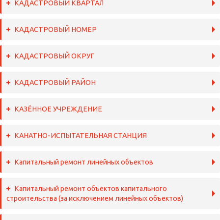
КАДАСТРОВЫЙ КВАРТАЛ
КАДАСТРОВЫЙ НОМЕР
КАДАСТРОВЫЙ ОКРУГ
КАДАСТРОВЫЙ РАЙОН
КАЗЁННОЕ УЧРЕЖДЕНИЕ
КАНАТНО-ИСПЫТАТЕЛЬНАЯ СТАНЦИЯ
Капитальный ремонт линейных объектов
Капитальный ремонт объектов капитального
строительства (за исключением линейных объектов)