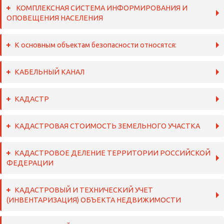
КОМПЛЕКСНАЯ СИСТЕМА ИНФОРМИРОВАНИЯ И
ОПОВЕЩЕНИЯ НАСЕЛЕНИЯ
К основным объектам безопасности относятся:
КАБЕЛЬНЫЙ КАНАЛ
КАДАСТР
КАДАСТРОВАЯ СТОИМОСТЬ ЗЕМЕЛЬНОГО УЧАСТКА
КАДАСТРОВОЕ ДЕЛЕНИЕ ТЕРРИТОРИИ РОССИЙСКОЙ
ФЕДЕРАЦИИ
КАДАСТРОВЫЙ И ТЕХНИЧЕСКИЙ УЧЕТ
(ИНВЕНТАРИЗАЦИЯ) ОБЪЕКТА НЕДВИЖИМОСТИ