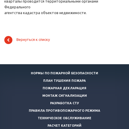
кварталы проводится территориальными органами
Федерального
агентства кадастра объектов недвижимости.
Вернуться к списку
НОРМЫ ПО ПОЖАРНОЙ БЕЗОПАСНОСТИ
ПЛАН ТУШЕНИЯ ПОЖАРА
ПОЖАРНАЯ ДЕКЛАРАЦИЯ
МОНТАЖ СИГНАЛИЗАЦИИ
РАЗРАБОТКА СТУ
ПРАВИЛА ПРОТИВОПОЖАРНОГО РЕЖИМА
ТЕХНИЧЕСКОЕ ОБСЛУЖИВАНИЕ
РАСЧЕТ КАТЕГОРИЙ