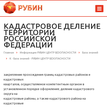
КАДАСТРОВОЕ ДЕЛЕНИЕ
ТЕРРИТОРИИ
РОССИЙСКОЙ
ФЕДЕРАЦИИ
Главная
Информация РУБИН ЦЕНТР БЕЗОПАСНОСТИ
База знаний
К - База знаний - РУБИН ЦЕНТР БЕЗОПАСНОСТИ
закрепление прохождения границ кадастровых районов и
кадастровых
кварталов, осуществляемое компетентным органом в
установленном порядке оформления; деление кадастрового
округа на
кадастровые районы, а также кадастрового района на
кадастровые