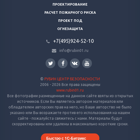
ПРОЕКТИРОВАНИЕ
РАСЧЕТ ПОЖАРНОГО РИСКА
ПРОЕКТ ПОД
ОГНЕЗАЩИТА
+7(495)924-52-10
info@rubin01.ru
©
РУБИН ЦЕНТР БЕЗОПАСНОСТИ
2006 - 2026 Все права защищены
www.rubin01.ru
Все фотографии размещенные на данном сайте взяты из открытых
источников. Если Вы являетесь автором материалов или
обладателем авторских прав на него, но Ваше авторство не было
указано или Вы возражаете против его использования на нашем
сайте - пожалуйста свяжитесь с нами. Материалы будут
скорректированы или удалены в максимально короткие сроки.
Быстро с 1С-Битрикс