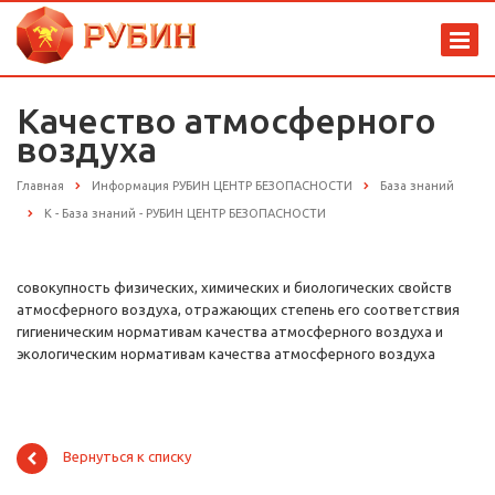
Качество атмосферного
воздуха
Главная
Информация РУБИН ЦЕНТР БЕЗОПАСНОСТИ
База знаний
К - База знаний - РУБИН ЦЕНТР БЕЗОПАСНОСТИ
совокупность физических, химических и биологических свойств
атмосферного воздуха, отражающих степень его соответствия
гигиеническим нормативам качества атмосферного воздуха и
экологическим нормативам качества атмосферного воздуха
Вернуться к списку