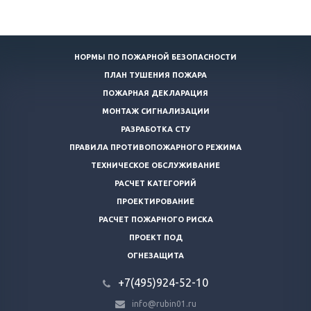
НОРМЫ ПО ПОЖАРНОЙ БЕЗОПАСНОСТИ
ПЛАН ТУШЕНИЯ ПОЖАРА
ПОЖАРНАЯ ДЕКЛАРАЦИЯ
МОНТАЖ СИГНАЛИЗАЦИИ
РАЗРАБОТКА СТУ
ПРАВИЛА ПРОТИВОПОЖАРНОГО РЕЖИМА
ТЕХНИЧЕСКОЕ ОБСЛУЖИВАНИЕ
РАСЧЕТ КАТЕГОРИЙ
ПРОЕКТИРОВАНИЕ
РАСЧЕТ ПОЖАРНОГО РИСКА
ПРОЕКТ ПОД
ОГНЕЗАЩИТА
+7(495)924-52-10
info@rubin01.ru