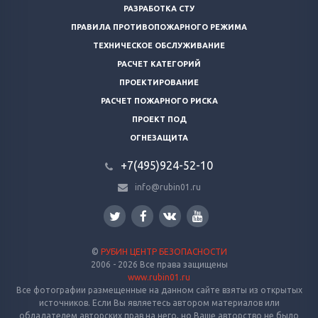
РАЗРАБОТКА СТУ
ПРАВИЛА ПРОТИВОПОЖАРНОГО РЕЖИМА
ТЕХНИЧЕСКОЕ ОБСЛУЖИВАНИЕ
РАСЧЕТ КАТЕГОРИЙ
ПРОЕКТИРОВАНИЕ
РАСЧЕТ ПОЖАРНОГО РИСКА
ПРОЕКТ ПОД
ОГНЕЗАЩИТА
+7(495)924-52-10
info@rubin01.ru
©
РУБИН ЦЕНТР БЕЗОПАСНОСТИ
2006 - 2026 Все права защищены
www.rubin01.ru
Все фотографии размещенные на данном сайте взяты из открытых
источников. Если Вы являетесь автором материалов или
обладателем авторских прав на него, но Ваше авторство не было