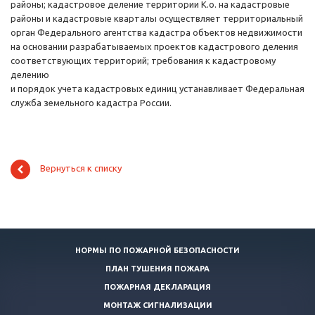
районы; кадастровое деление территории К.о. на кадастровые
районы и кадастровые кварталы осуществляет территориальный
орган Федерального агентства кадастра объектов недвижимости
на основании разрабатываемых проектов кадастрового деления
соответствующих территорий; требования к кадастровому
делению
и порядок учета кадастровых единиц устанавливает Федеральная
служба земельного кадастра России.
Вернуться к списку
НОРМЫ ПО ПОЖАРНОЙ БЕЗОПАСНОСТИ
ПЛАН ТУШЕНИЯ ПОЖАРА
ПОЖАРНАЯ ДЕКЛАРАЦИЯ
МОНТАЖ СИГНАЛИЗАЦИИ