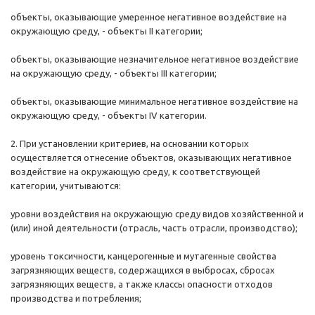
объекты, оказывающие умеренное негативное воздействие на
окружающую среду, - объекты II категории;
объекты, оказывающие незначительное негативное воздействие
на окружающую среду, - объекты III категории;
объекты, оказывающие минимальное негативное воздействие на
окружающую среду, - объекты IV категории.
2. При установлении критериев, на основании которых
осуществляется отнесение объектов, оказывающих негативное
воздействие на окружающую среду, к соответствующей
категории, учитываются:
уровни воздействия на окружающую среду видов хозяйственной и
(или) иной деятельности (отрасль, часть отрасли, производство);
уровень токсичности, канцерогенные и мутагенные свойства
загрязняющих веществ, содержащихся в выбросах, сбросах
загрязняющих веществ, а также классы опасности отходов
производства и потребления;