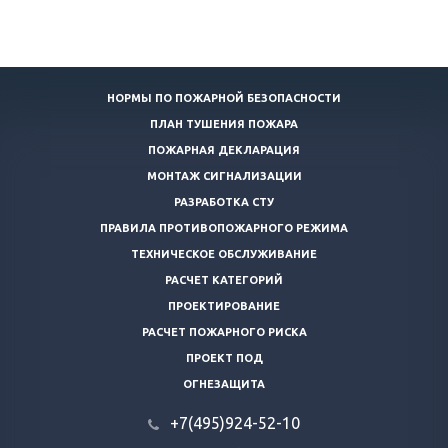
НОРМЫ ПО ПОЖАРНОЙ БЕЗОПАСНОСТИ
ПЛАН ТУШЕНИЯ ПОЖАРА
ПОЖАРНАЯ ДЕКЛАРАЦИЯ
МОНТАЖ СИГНАЛИЗАЦИИ
РАЗРАБОТКА СТУ
ПРАВИЛА ПРОТИВОПОЖАРНОГО РЕЖИМА
ТЕХНИЧЕСКОЕ ОБСЛУЖИВАНИЕ
РАСЧЕТ КАТЕГОРИЙ
ПРОЕКТИРОВАНИЕ
РАСЧЕТ ПОЖАРНОГО РИСКА
ПРОЕКТ ПОД
ОГНЕЗАЩИТА
+7(495)924-52-10