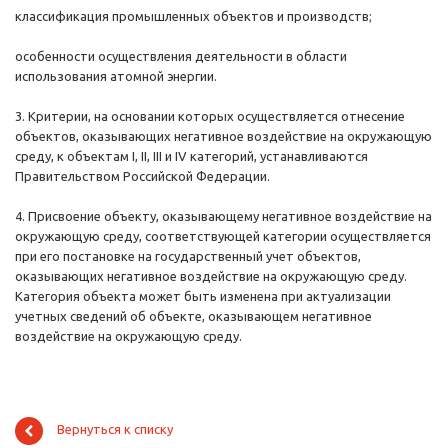
классификация промышленных объектов и производств;
особенности осуществления деятельности в области
использования атомной энергии.
3. Критерии, на основании которых осуществляется отнесение
объектов, оказывающих негативное воздействие на окружающую
среду, к объектам I, II, III и IV категорий, устанавливаются
Правительством Российской Федерации.
4. Присвоение объекту, оказывающему негативное воздействие на
окружающую среду, соответствующей категории осуществляется
при его постановке на государственный учет объектов,
оказывающих негативное воздействие на окружающую среду.
Категория объекта может быть изменена при актуализации
учетных сведений об объекте, оказывающем негативное
воздействие на окружающую среду.
Вернуться к списку