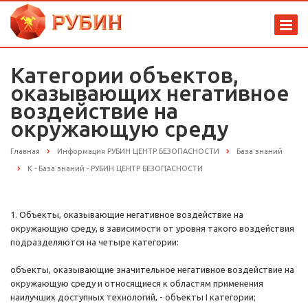
Категории объектов,
оказывающих негативное
воздействие на
окружающую среду
Главная
Информация РУБИН ЦЕНТР БЕЗОПАСНОСТИ
База знаний
К - База знаний - РУБИН ЦЕНТР БЕЗОПАСНОСТИ
1. Объекты, оказывающие негативное воздействие на
окружающую среду, в зависимости от уровня такого воздействия
подразделяются на четыре категории:
объекты, оказывающие значительное негативное воздействие на
окружающую среду и относящиеся к областям применения
наилучших доступных технологий, - объекты I категории;