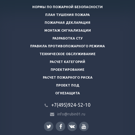
НОРМЫ ПО ПОЖАРНОЙ БЕЗОПАСНОСТИ
ПЛАН ТУШЕНИЯ ПОЖАРА
ПОЖАРНАЯ ДЕКЛАРАЦИЯ
МОНТАЖ СИГНАЛИЗАЦИИ
РАЗРАБОТКА СТУ
ПРАВИЛА ПРОТИВОПОЖАРНОГО РЕЖИМА
ТЕХНИЧЕСКОЕ ОБСЛУЖИВАНИЕ
РАСЧЕТ КАТЕГОРИЙ
ПРОЕКТИРОВАНИЕ
РАСЧЕТ ПОЖАРНОГО РИСКА
ПРОЕКТ ПОД
ОГНЕЗАЩИТА
+7(495)924-52-10
info@rubin01.ru