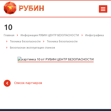
10
Главная
Информация РУБИН ЦЕНТР БЕЗОПАСНОСТИ
Инфографика
Техника безопасности
Техника безопасности
Безопасная эксплуатация станков
Список партнеров