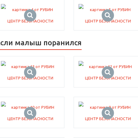
Если малыш поранился