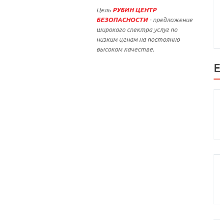
Цель
РУБИН ЦЕНТР
БЕЗОПАСНОСТИ
- предложение
широкого спектра услуг по
низким ценам на постоянно
высоком качестве.