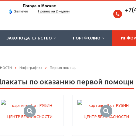
Погода в Москве
+7(
Gismeteo
Прогноз на 2 недели
ЗАКОНОДАТЕЛЬСТВО
ПОРТФОЛИО
ИНФО
СНОСТИ
Инфографика
Первая помощь
Плакаты по оказанию первой помощи