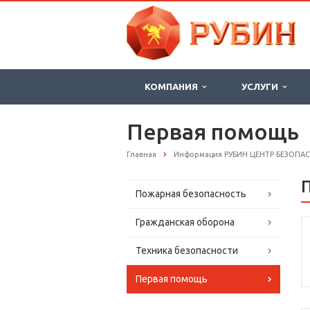
КОМПАНИЯ
УСЛУГИ
Первая помощь
Главная
Информация РУБИН ЦЕНТР БЕЗОПА
Пожарная безопасность
Гражданская оборона
Техника безопасности
Первая помощь