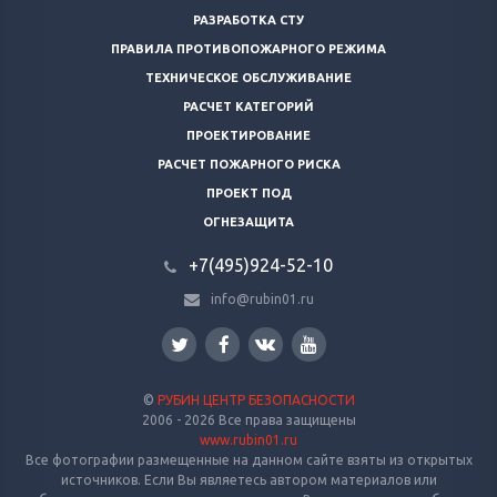
РАЗРАБОТКА СТУ
ПРАВИЛА ПРОТИВОПОЖАРНОГО РЕЖИМА
ТЕХНИЧЕСКОЕ ОБСЛУЖИВАНИЕ
РАСЧЕТ КАТЕГОРИЙ
ПРОЕКТИРОВАНИЕ
РАСЧЕТ ПОЖАРНОГО РИСКА
ПРОЕКТ ПОД
ОГНЕЗАЩИТА
+7(495)924-52-10
info@rubin01.ru
©
РУБИН ЦЕНТР БЕЗОПАСНОСТИ
2006 - 2026 Все права защищены
www.rubin01.ru
Все фотографии размещенные на данном сайте взяты из открытых
источников. Если Вы являетесь автором материалов или