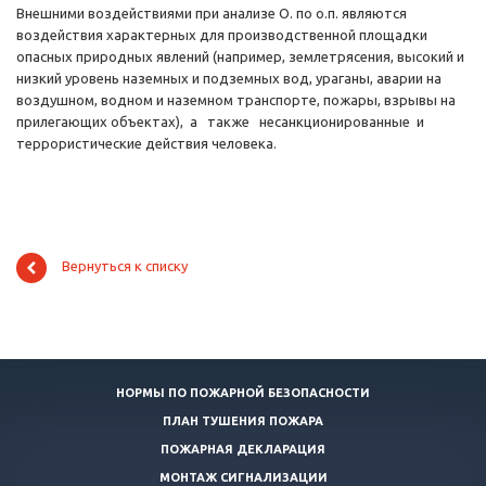
Внешними воздействиями при анализе О. по о.п. являются
воздействия характерных для производственной площадки
опасных природных явлений (например, землетрясения, высокий и
низкий уровень наземных и подземных вод, ураганы, аварии на
воздушном, водном и наземном транспорте, пожары, взрывы на
прилегающих объектах), а также несанкционированные и
террористические действия человека.
Вернуться к списку
НОРМЫ ПО ПОЖАРНОЙ БЕЗОПАСНОСТИ
ПЛАН ТУШЕНИЯ ПОЖАРА
ПОЖАРНАЯ ДЕКЛАРАЦИЯ
МОНТАЖ СИГНАЛИЗАЦИИ