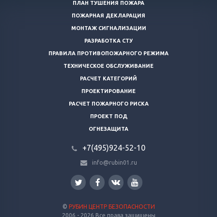
ПЛАН ТУШЕНИЯ ПОЖАРА
ПОЖАРНАЯ ДЕКЛАРАЦИЯ
МОНТАЖ СИГНАЛИЗАЦИИ
РАЗРАБОТКА СТУ
ПРАВИЛА ПРОТИВОПОЖАРНОГО РЕЖИМА
ТЕХНИЧЕСКОЕ ОБСЛУЖИВАНИЕ
РАСЧЕТ КАТЕГОРИЙ
ПРОЕКТИРОВАНИЕ
РАСЧЕТ ПОЖАРНОГО РИСКА
ПРОЕКТ ПОД
ОГНЕЗАЩИТА
+7(495)924-52-10
info@rubin01.ru
©
РУБИН ЦЕНТР БЕЗОПАСНОСТИ
2006 - 2026 Все права защищены