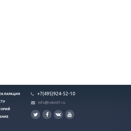
+7(495)924-52-10
ЕКЛАРАЦИЯ
СТУ
info@rubin01.ru
ГОРИЙ
АНИЕ