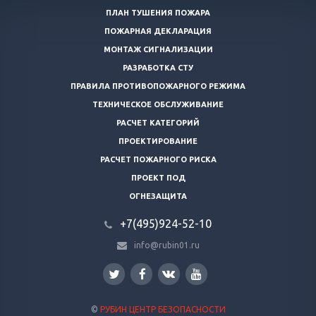
ПЛАН ТУШЕНИЯ ПОЖАРА
ПОЖАРНАЯ ДЕКЛАРАЦИЯ
МОНТАЖ СИГНАЛИЗАЦИИ
РАЗРАБОТКА СТУ
ПРАВИЛА ПРОТИВОПОЖАРНОГО РЕЖИМА
ТЕХНИЧЕСКОЕ ОБСЛУЖИВАНИЕ
РАСЧЕТ КАТЕГОРИЙ
ПРОЕКТИРОВАНИЕ
РАСЧЕТ ПОЖАРНОГО РИСКА
ПРОЕКТ ПОД
ОГНЕЗАЩИТА
+7(495)924-52-10
info@rubin01.ru
©
РУБИН ЦЕНТР БЕЗОПАСНОСТИ