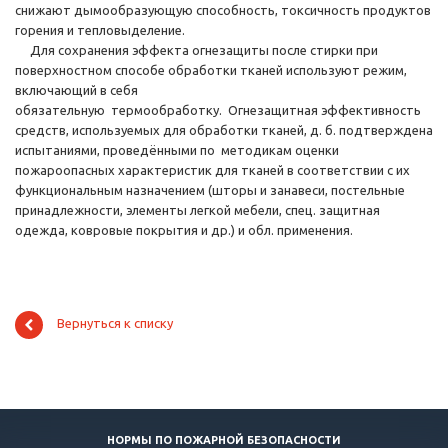
снижают дымообразующую способность, токсичность продуктов
горения и тепловыделение.
Для сохранения эффекта огнезащиты после стирки при
поверхностном способе обработки тканей используют режим,
включающий в себя
обязательную термообработку. Огнезащитная эффективность
средств, используемых для обработки тканей, д. б. подтверждена
испытаниями, проведёнными по методикам оценки
пожароопасных характеристик для тканей в соответствии с их
функциональным назначением (шторы и занавеси, постельные
принадлежности, элементы легкой мебели, спец. защитная
одежда, ковровые покрытия и др.) и обл. применения.
Вернуться к списку
НОРМЫ ПО ПОЖАРНОЙ БЕЗОПАСНОСТИ