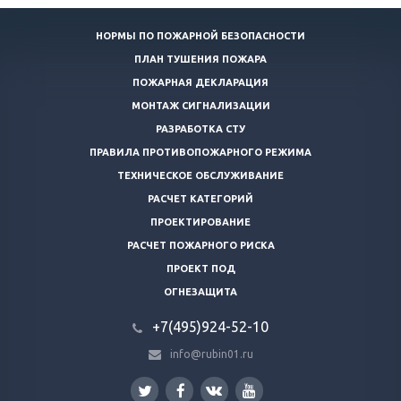
НОРМЫ ПО ПОЖАРНОЙ БЕЗОПАСНОСТИ
ПЛАН ТУШЕНИЯ ПОЖАРА
ПОЖАРНАЯ ДЕКЛАРАЦИЯ
МОНТАЖ СИГНАЛИЗАЦИИ
РАЗРАБОТКА СТУ
ПРАВИЛА ПРОТИВОПОЖАРНОГО РЕЖИМА
ТЕХНИЧЕСКОЕ ОБСЛУЖИВАНИЕ
РАСЧЕТ КАТЕГОРИЙ
ПРОЕКТИРОВАНИЕ
РАСЧЕТ ПОЖАРНОГО РИСКА
ПРОЕКТ ПОД
ОГНЕЗАЩИТА
+7(495)924-52-10
info@rubin01.ru