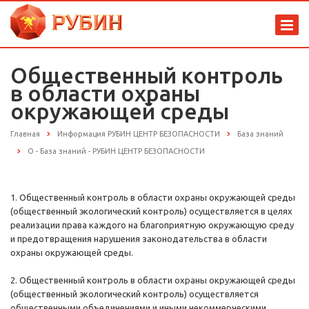
Общественный контроль
в области охраны
окружающей среды
Главная
Информация РУБИН ЦЕНТР БЕЗОПАСНОСТИ
База знаний
О - База знаний - РУБИН ЦЕНТР БЕЗОПАСНОСТИ
1. Общественный контроль в области охраны окружающей среды
(общественный экологический контроль) осуществляется в целях
реализации права каждого на благоприятную окружающую среду
и предотвращения нарушения законодательства в области
охраны окружающей среды.
2. Общественный контроль в области охраны окружающей среды
(общественный экологический контроль) осуществляется
общественными объединениями и иными некоммерческими