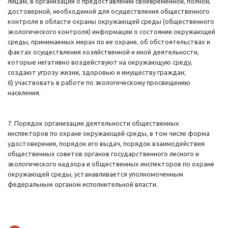
лицам, в организации о предоставлении своевременной, полной,
достоверной, необходимой для осуществления общественного
контроля в области охраны окружающей среды (общественного
экологического контроля) информации о состоянии окружающей
среды, принимаемых мерах по ее охране, об обстоятельствах и
фактах осуществления хозяйственной и иной деятельности,
которые негативно воздействуют на окружающую среду,
создают угрозу жизни, здоровью и имуществу граждан;
6) участвовать в работе по экологическому просвещению
населения.
7. Порядок организации деятельности общественных
инспекторов по охране окружающей среды, в том числе форма
удостоверения, порядок его выдач, порядок взаимодействия
общественных советов органов государственного лесного и
экологического надзора и общественных инспекторов по охране
окружающей среды, устанавливается уполномоченным
федеральным органом исполнительной власти.