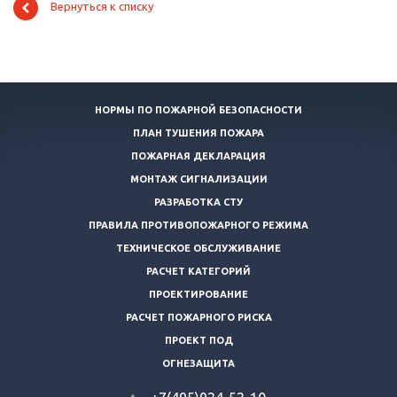
Вернуться к списку
НОРМЫ ПО ПОЖАРНОЙ БЕЗОПАСНОСТИ
ПЛАН ТУШЕНИЯ ПОЖАРА
ПОЖАРНАЯ ДЕКЛАРАЦИЯ
МОНТАЖ СИГНАЛИЗАЦИИ
РАЗРАБОТКА СТУ
ПРАВИЛА ПРОТИВОПОЖАРНОГО РЕЖИМА
ТЕХНИЧЕСКОЕ ОБСЛУЖИВАНИЕ
РАСЧЕТ КАТЕГОРИЙ
ПРОЕКТИРОВАНИЕ
РАСЧЕТ ПОЖАРНОГО РИСКА
ПРОЕКТ ПОД
ОГНЕЗАЩИТА