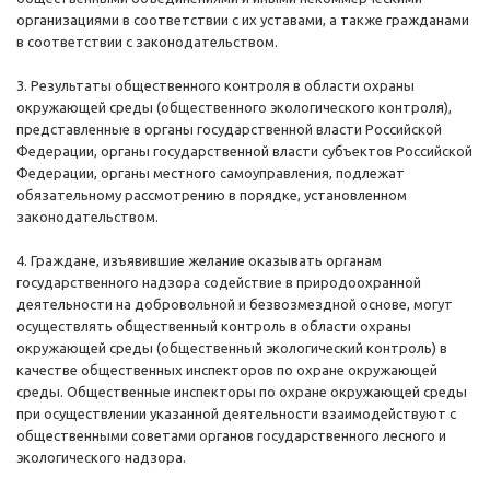
организациями в соответствии с их уставами, а также гражданами
в соответствии с законодательством.
3. Результаты общественного контроля в области охраны
окружающей среды (общественного экологического контроля),
представленные в органы государственной власти Российской
Федерации, органы государственной власти субъектов Российской
Федерации, органы местного самоуправления, подлежат
обязательному рассмотрению в порядке, установленном
законодательством.
4. Граждане, изъявившие желание оказывать органам
государственного надзора содействие в природоохранной
деятельности на добровольной и безвозмездной основе, могут
осуществлять общественный контроль в области охраны
окружающей среды (общественный экологический контроль) в
качестве общественных инспекторов по охране окружающей
среды. Общественные инспекторы по охране окружающей среды
при осуществлении указанной деятельности взаимодействуют с
общественными советами органов государственного лесного и
экологического надзора.