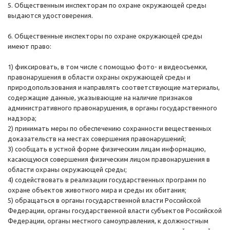
5. Общественным инспекторам по охране окружающей среды
выдаются удостоверения.
6. Общественные инспекторы по охране окружающей среды
имеют право:
1) фиксировать, в том числе с помощью фото- и видеосъемки,
правонарушения в области охраны окружающей среды и
природопользования и направлять соответствующие материалы,
содержащие данные, указывающие на наличие признаков
административного правонарушения, в органы государственного
надзора;
2) принимать меры по обеспечению сохранности вещественных
доказательств на местах совершения правонарушений;
3) сообщать в устной форме физическим лицам информацию,
касающуюся совершения физическим лицом правонарушения в
области охраны окружающей среды;
4) содействовать в реализации государственных программ по
охране объектов животного мира и среды их обитания;
5) обращаться в органы государственной власти Российской
Федерации, органы государственной власти субъектов Российской
Федерации, органы местного самоуправления, к должностным