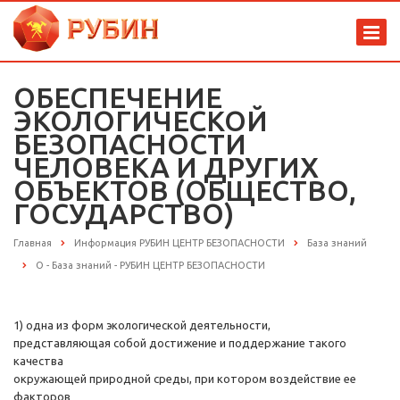
ОБЕСПЕЧЕНИЕ
ЭКОЛОГИЧЕСКОЙ
БЕЗОПАСНОСТИ
ЧЕЛОВЕКА И ДРУГИХ
ОБЪЕКТОВ (ОБЩЕСТВО,
ГОСУДАРСТВО)
Главная
Информация РУБИН ЦЕНТР БЕЗОПАСНОСТИ
База знаний
О - База знаний - РУБИН ЦЕНТР БЕЗОПАСНОСТИ
1) одна из форм экологической деятельности,
представляющая собой достижение и поддержание такого
качества
окружающей природной среды, при котором воздействие ее
факторов