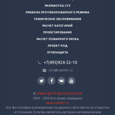
РАЗРАБОТКА СТУ
ПРАВИЛА ПРОТИВОПОЖАРНОГО РЕЖИМА
ТЕХНИЧЕСКОЕ ОБСЛУЖИВАНИЕ
РАСЧЕТ КАТЕГОРИЙ
ПРОЕКТИРОВАНИЕ
РАСЧЕТ ПОЖАРНОГО РИСКА
ПРОЕКТ ПОД
ОГНЕЗАЩИТА
+7(495)924-52-10
info@rubin01.ru
©
РУБИН ЦЕНТР БЕЗОПАСНОСТИ
2006 - 2026 Все права защищены
www.rubin01.ru
Все фотографии размещенные на данном сайте взяты из открытых
источников. Если Вы являетесь автором материалов или