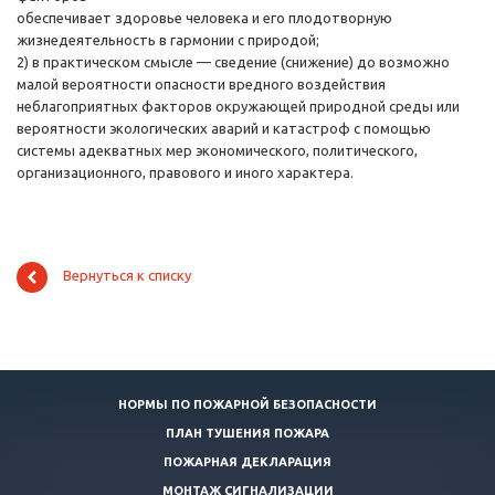
обеспечивает здоровье человека и его плодотворную
жизнедеятельность в гармонии с природой;
2) в практическом смысле — сведение (снижение) до возможно
малой вероятности опасности вредного воздействия
неблагоприятных факторов окружающей природной среды или
вероятности экологических аварий и катастроф с помощью
системы адекватных мер экономического, политического,
организационного, правового и иного характера.
Вернуться к списку
НОРМЫ ПО ПОЖАРНОЙ БЕЗОПАСНОСТИ
ПЛАН ТУШЕНИЯ ПОЖАРА
ПОЖАРНАЯ ДЕКЛАРАЦИЯ
МОНТАЖ СИГНАЛИЗАЦИИ