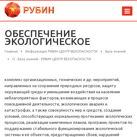
ОБЕСПЕЧЕНИЕ
ЭКОЛОГИЧЕСКОЕ
Главная
Информация РУБИН ЦЕНТР БЕЗОПАСНОСТИ
База знаний
О - База знаний - РУБИН ЦЕНТР БЕЗОПАСНОСТИ
комплекс организационных, технических и др. мероприятий,
направленных на сохранение природных ресурсов, защиту
окружающей среды и уменьшение воздействия на население
неблагоприятных факторов, возникающих в процессе
повседневной деятельности, экологических авариях и
катастрофах, а также совокупность мер и средств, создание
условий, способствующих нормальному протеканию экологических
процессов, реализации намеченных планов, программ, проектов по
поддержанию стабильного функционирования экологической
системы и её объектов, предотвращению сбоев, нарушений