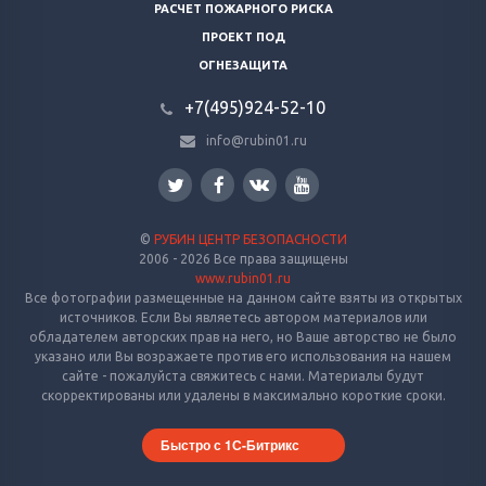
РАСЧЕТ ПОЖАРНОГО РИСКА
ПРОЕКТ ПОД
ОГНЕЗАЩИТА
+7(495)924-52-10
info@rubin01.ru
©
РУБИН ЦЕНТР БЕЗОПАСНОСТИ
2006 - 2026 Все права защищены
www.rubin01.ru
Все фотографии размещенные на данном сайте взяты из открытых
источников. Если Вы являетесь автором материалов или
обладателем авторских прав на него, но Ваше авторство не было
указано или Вы возражаете против его использования на нашем
сайте - пожалуйста свяжитесь с нами. Материалы будут
скорректированы или удалены в максимально короткие сроки.
Быстро с 1С-Битрикс