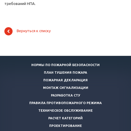
требований НПА.
Вернуться к списку
НОРМЫ ПО ПОЖАРНОЙ БЕЗОПАСНОСТИ
ПЛАН ТУШЕНИЯ ПОЖАРА
ПОЖАРНАЯ ДЕКЛАРАЦИЯ
МОНТАЖ СИГНАЛИЗАЦИИ
РАЗРАБОТКА СТУ
ПРАВИЛА ПРОТИВОПОЖАРНОГО РЕЖИМА
ТЕХНИЧЕСКОЕ ОБСЛУЖИВАНИЕ
РАСЧЕТ КАТЕГОРИЙ
ПРОЕКТИРОВАНИЕ