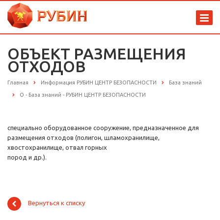
ОБЪЕКТ РАЗМЕЩЕНИЯ
ОТХОДОВ
Главная
Информация РУБИН ЦЕНТР БЕЗОПАСНОСТИ
База знаний
О - База знаний - РУБИН ЦЕНТР БЕЗОПАСНОСТИ
специально оборудованное сооружение, предназначенное для
размещения отходов (полигон, шламохранилище,
хвостохранилище, отвал горных
пород и др.).
Вернуться к списку