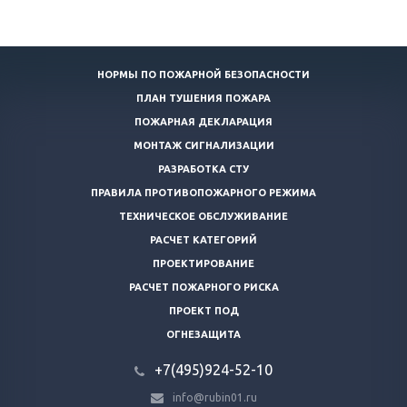
НОРМЫ ПО ПОЖАРНОЙ БЕЗОПАСНОСТИ
ПЛАН ТУШЕНИЯ ПОЖАРА
ПОЖАРНАЯ ДЕКЛАРАЦИЯ
МОНТАЖ СИГНАЛИЗАЦИИ
РАЗРАБОТКА СТУ
ПРАВИЛА ПРОТИВОПОЖАРНОГО РЕЖИМА
ТЕХНИЧЕСКОЕ ОБСЛУЖИВАНИЕ
РАСЧЕТ КАТЕГОРИЙ
ПРОЕКТИРОВАНИЕ
РАСЧЕТ ПОЖАРНОГО РИСКА
ПРОЕКТ ПОД
ОГНЕЗАЩИТА
+7(495)924-52-10
info@rubin01.ru