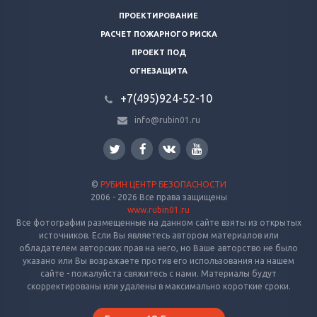
ПРОЕКТИРОВАНИЕ
РАСЧЕТ ПОЖАРНОГО РИСКА
ПРОЕКТ ПОД
ОГНЕЗАЩИТА
+7(495)924-52-10
info@rubin01.ru
©
РУБИН ЦЕНТР БЕЗОПАСНОСТИ
2006 - 2026 Все права защищены
www.rubin01.ru
Все фотографии размещенные на данном сайте взяты из открытых
источников. Если Вы являетесь автором материалов или
обладателем авторских прав на него, но Ваше авторство не было
указано или Вы возражаете против его использования на нашем
сайте - пожалуйста свяжитесь с нами. Материалы будут
скорректированы или удалены в максимально короткие сроки.