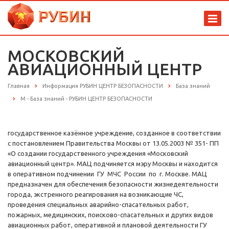
МОСКОВСКИЙ
АВИАЦИОННЫЙ ЦЕНТР
Главная
Информация РУБИН ЦЕНТР БЕЗОПАСНОСТИ
База знаний
М - База знаний - РУБИН ЦЕНТР БЕЗОПАСНОСТИ
государственное казённое учреждение, созданное в соответствии
с постановлением Правительства Москвы от 13.05.2003 № 351- ПП
«О создании государственного учреждения «Московский
авиационный центр». МАЦ подчиняется мэру Москвы и находится
в оперативном подчинении ГУ МЧС России по г. Москве. МАЦ
предназначен для обеспечения безопасности жизнедеятельности
города, экстренного реагирования на возникающие ЧС,
проведения специальных аварийно-спасательных работ,
пожарных, медицинских, поисково-спасательных и других видов
авиационных работ, оперативной и плановой деятельности ГУ