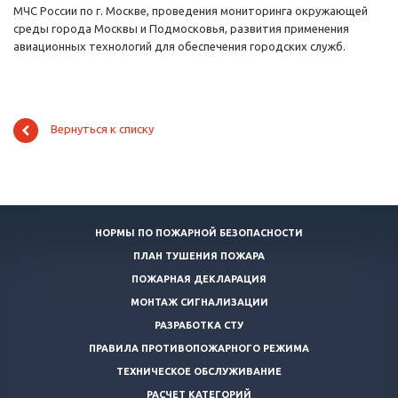
МЧС России по г. Москве, проведения мониторинга окружающей
среды города Москвы и Подмосковья, развития применения
авиационных технологий для обеспечения городских служб.
Вернуться к списку
НОРМЫ ПО ПОЖАРНОЙ БЕЗОПАСНОСТИ
ПЛАН ТУШЕНИЯ ПОЖАРА
ПОЖАРНАЯ ДЕКЛАРАЦИЯ
МОНТАЖ СИГНАЛИЗАЦИИ
РАЗРАБОТКА СТУ
ПРАВИЛА ПРОТИВОПОЖАРНОГО РЕЖИМА
ТЕХНИЧЕСКОЕ ОБСЛУЖИВАНИЕ
РАСЧЕТ КАТЕГОРИЙ