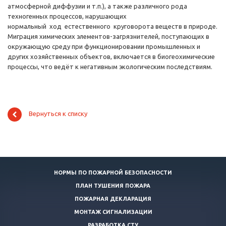
атмосферной диффузии и т.п.), а также различного рода
техногенных процессов, нарушающих
нормальный ход естественного круговорота веществ в природе.
Миграция химических элементов-загрязнителей, поступающих в
окружающую среду при функционировании промышленных и
других хозяйственных объектов, включается в биогеохимические
процессы, что ведёт к негативным экологическим последствиям.
Вернуться к списку
НОРМЫ ПО ПОЖАРНОЙ БЕЗОПАСНОСТИ
ПЛАН ТУШЕНИЯ ПОЖАРА
ПОЖАРНАЯ ДЕКЛАРАЦИЯ
МОНТАЖ СИГНАЛИЗАЦИИ
РАЗРАБОТКА СТУ