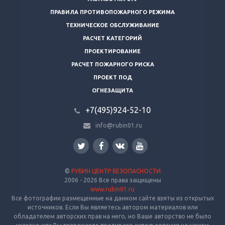
ПРАВИЛА ПРОТИВОПОЖАРНОГО РЕЖИМА
ТЕХНИЧЕСКОЕ ОБСЛУЖИВАНИЕ
РАСЧЕТ КАТЕГОРИЙ
ПРОЕКТИРОВАНИЕ
РАСЧЕТ ПОЖАРНОГО РИСКА
ПРОЕКТ ПОД
ОГНЕЗАЩИТА
+7(495)924-52-10
info@rubin01.ru
©
РУБИН ЦЕНТР БЕЗОПАСНОСТИ
2006 - 2026 Все права защищены
www.rubin01.ru
Все фотографии размещенные на данном сайте взяты из открытых
источников. Если Вы являетесь автором материалов или
обладателем авторских прав на него, но Ваше авторство не было