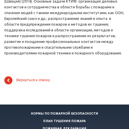
(Швеция) (2014). Основные задачи КТИФ: организация деловых
контактов и сотрудничества в области борьбы с пожарами и
спасения людей с такими международными институтами, как ООН,
Европейский союз и др.; распространение знаний и опыта в
области предупреждения пожаров и методов их тушения;
поддержка исследований в области организации, методов и
техники тушения пожаров и распространение их результатов;
развитие и поощрение профессиональных контактов между
противопожарными и спасательными службами и
производителями пожарной техники и пожарного оборудования.
Вернуться к списку
НОРМЫ ПО ПОЖАРНОЙ БЕЗОПАСНОСТИ
ПЛАН ТУШЕНИЯ ПОЖАРА
ПОЖАРНАЯ ДЕКЛАРАЦИЯ