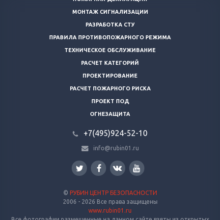
МОНТАЖ СИГНАЛИЗАЦИИ
РАЗРАБОТКА СТУ
ПРАВИЛА ПРОТИВОПОЖАРНОГО РЕЖИМА
ТЕХНИЧЕСКОЕ ОБСЛУЖИВАНИЕ
РАСЧЕТ КАТЕГОРИЙ
ПРОЕКТИРОВАНИЕ
РАСЧЕТ ПОЖАРНОГО РИСКА
ПРОЕКТ ПОД
ОГНЕЗАЩИТА
+7(495)924-52-10
info@rubin01.ru
©
РУБИН ЦЕНТР БЕЗОПАСНОСТИ
2006 - 2026 Все права защищены
www.rubin01.ru
Все фотографии размещенные на данном сайте взяты из открытых