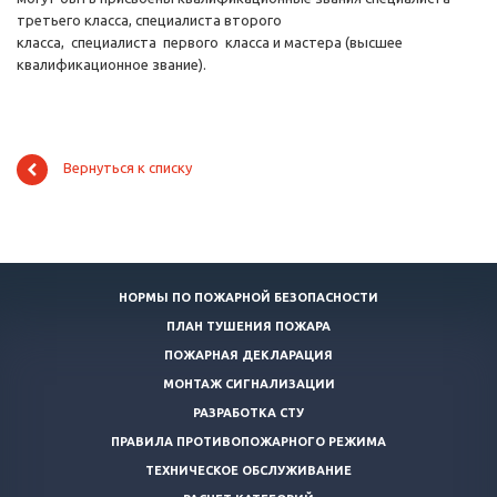
третьего класса, специалиста второго
класса, специалиста первого класса и мастера (высшее
квалификационное звание).
Вернуться к списку
НОРМЫ ПО ПОЖАРНОЙ БЕЗОПАСНОСТИ
ПЛАН ТУШЕНИЯ ПОЖАРА
ПОЖАРНАЯ ДЕКЛАРАЦИЯ
МОНТАЖ СИГНАЛИЗАЦИИ
РАЗРАБОТКА СТУ
ПРАВИЛА ПРОТИВОПОЖАРНОГО РЕЖИМА
ТЕХНИЧЕСКОЕ ОБСЛУЖИВАНИЕ