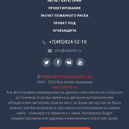
РАСЧЕТ КАТЕГОРИЙ
ПРОЕКТИРОВАНИЕ
РАСЧЕТ ПОЖАРНОГО РИСКА
ПРОЕКТ ПОД
ОГНЕЗАЩИТА
+7(495)924-52-10
info@rubin01.ru
©
РУБИН ЦЕНТР БЕЗОПАСНОСТИ
2006 - 2026 Все права защищены
www.rubin01.ru
Все фотографии размещенные на данном сайте взяты из открытых
источников. Если Вы являетесь автором материалов или
обладателем авторских прав на него, но Ваше авторство не было
указано или Вы возражаете против его использования на нашем
сайте - пожалуйста свяжитесь с нами. Материалы будут
скорректированы или удалены в максимально короткие сроки.