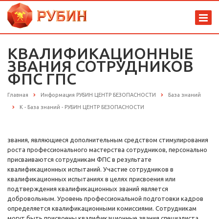
КВАЛИФИКАЦИОННЫЕ
ЗВАНИЯ СОТРУДНИКОВ
ФПС ГПС
Главная
Информация РУБИН ЦЕНТР БЕЗОПАСНОСТИ
База знаний
К - База знаний - РУБИН ЦЕНТР БЕЗОПАСНОСТИ
звания, являющиеся дополнительным средством стимулирования
роста профессионального мастерства сотрудников, персонально
присваиваются сотрудникам ФПС в результате
квалификационных испытаний. Участие сотрудников в
квалификационных испытаниях в целях присвоения или
подтверждения квалификационных званий является
добровольным. Уровень профессиональной подготовки кадров
определяется квалификационными комиссиями. Сотрудникам
могут быть присвоены квалификационные звания специалиста