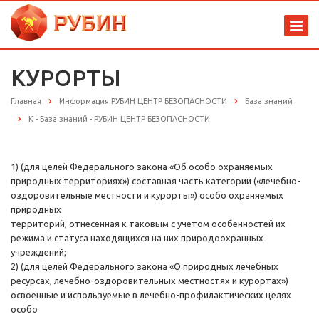
КУРОРТЫ
Главная
Информация РУБИН ЦЕНТР БЕЗОПАСНОСТИ
База знаний
К - База знаний - РУБИН ЦЕНТР БЕЗОПАСНОСТИ
1) (для целей Федерального закона «Об особо охраняемых
природных территориях») составная часть категории («лечебно-
оздоровительные местности и курорты») особо охраняемых
природных
территорий, отнесенная к таковым с учетом особенностей их
режима и статуса находящихся на них природоохранных
учреждений;
2) (для целей Федерального закона «О природных лечебных
ресурсах, лечебно-оздоровительных местностях и курортах»)
освоенные и используемые в лечебно-профилактических целях
особо