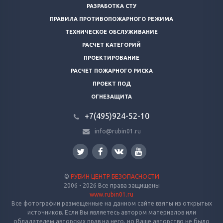
РАЗРАБОТКА СТУ
ПРАВИЛА ПРОТИВОПОЖАРНОГО РЕЖИМА
ТЕХНИЧЕСКОЕ ОБСЛУЖИВАНИЕ
РАСЧЕТ КАТЕГОРИЙ
ПРОЕКТИРОВАНИЕ
РАСЧЕТ ПОЖАРНОГО РИСКА
ПРОЕКТ ПОД
ОГНЕЗАЩИТА
+7(495)924-52-10
info@rubin01.ru
©
РУБИН ЦЕНТР БЕЗОПАСНОСТИ
2006 - 2026 Все права защищены
www.rubin01.ru
Все фотографии размещенные на данном сайте взяты из открытых
источников. Если Вы являетесь автором материалов или
обладателем авторских прав на него, но Ваше авторство не было