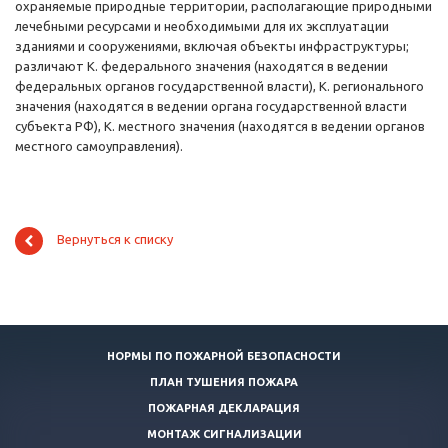
охраняемые природные территории, располагающие природными
лечебными ресурсами и необходимыми для их эксплуатации
зданиями и сооружениями, включая объекты инфраструктуры;
различают К. федерального значения (находятся в ведении
федеральных органов государственной власти), К. регионального
значения (находятся в ведении органа государственной власти
субъекта РФ), К. местного значения (находятся в ведении органов
местного самоуправления).
Вернуться к списку
НОРМЫ ПО ПОЖАРНОЙ БЕЗОПАСНОСТИ
ПЛАН ТУШЕНИЯ ПОЖАРА
ПОЖАРНАЯ ДЕКЛАРАЦИЯ
МОНТАЖ СИГНАЛИЗАЦИИ