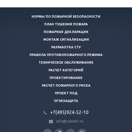
НОРМЫ ПО ПОЖАРНОЙ БЕЗОПАСНОСТИ
ПЛАН ТУШЕНИЯ ПОЖАРА
ПОЖАРНАЯ ДЕКЛАРАЦИЯ
МОНТАЖ СИГНАЛИЗАЦИИ
РАЗРАБОТКА СТУ
ПРАВИЛА ПРОТИВОПОЖАРНОГО РЕЖИМА
ТЕХНИЧЕСКОЕ ОБСЛУЖИВАНИЕ
РАСЧЕТ КАТЕГОРИЙ
ПРОЕКТИРОВАНИЕ
РАСЧЕТ ПОЖАРНОГО РИСКА
ПРОЕКТ ПОД
ОГНЕЗАЩИТА
+7(495)924-52-10
info@rubin01.ru