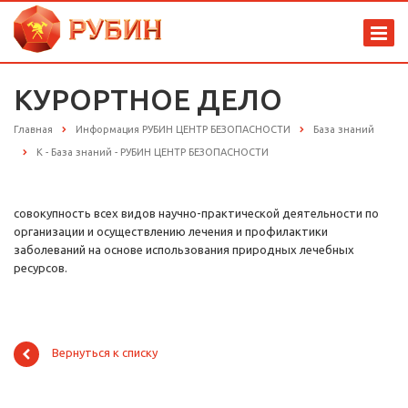
КУРОРТНОЕ ДЕЛО
Главная
Информация РУБИН ЦЕНТР БЕЗОПАСНОСТИ
База знаний
К - База знаний - РУБИН ЦЕНТР БЕЗОПАСНОСТИ
совокупность всех видов научно-практической деятельности по
организации и осуществлению лечения и профилактики
заболеваний на основе использования природных лечебных
ресурсов.
Вернуться к списку