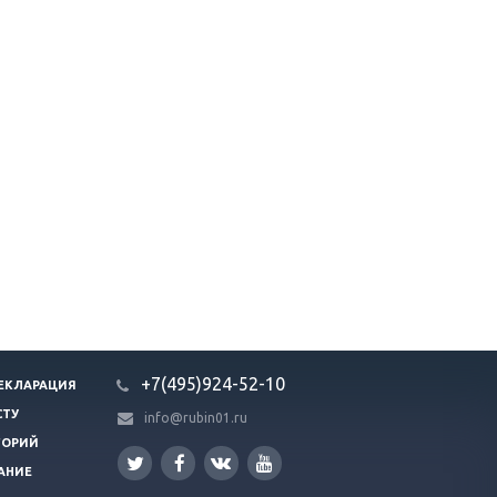
+7(495)924-52-10
ЕКЛАРАЦИЯ
СТУ
info@rubin01.ru
ГОРИЙ
АНИЕ