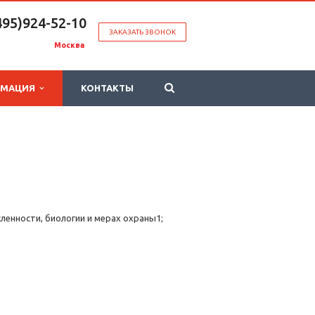
495)924-52-10
ЗАКАЗАТЬ ЗВОНОК
Москва
РМАЦИЯ
КОНТАКТЫ
ленности, биологии и мерах охраны1;