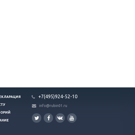
+7(495)924-52-10
ЕКЛАРАЦИЯ
СТУ
info@rubin01.ru
ГОРИЙ
АНИЕ