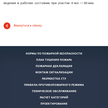
ведения в рабочее состояние при участии 4 чел. — 60 мин.
Вернуться к списку
НОРМЫ ПО ПОЖАРНОЙ БЕЗОПАСНОСТИ
ПЛАН ТУШЕНИЯ ПОЖАРА
ПОЖАРНАЯ ДЕКЛАРАЦИЯ
МОНТАЖ СИГНАЛИЗАЦИИ
РАЗРАБОТКА СТУ
ПРАВИЛА ПРОТИВОПОЖАРНОГО РЕЖИМА
ТЕХНИЧЕСКОЕ ОБСЛУЖИВАНИЕ
РАСЧЕТ КАТЕГОРИЙ
ПРОЕКТИРОВАНИЕ