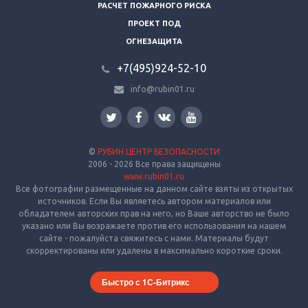
РАСЧЕТ ПОЖАРНОГО РИСКА
ПРОЕКТ ПОД
ОГНЕЗАЩИТА
+7(495)924-52-10
info@rubin01.ru
©
РУБИН ЦЕНТР БЕЗОПАСНОСТИ
2006 - 2026 Все права защищены
www.rubin01.ru
Все фотографии размещенные на данном сайте взяты из открытых
источников. Если Вы являетесь автором материалов или
обладателем авторских прав на него, но Ваше авторство не было
указано или Вы возражаете против его использования на нашем
сайте - пожалуйста свяжитесь с нами. Материалы будут
скорректированы или удалены в максимально короткие сроки.
Быстро с 1С-Битрикс