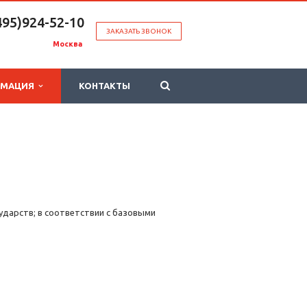
495)924-52-10
ЗАКАЗАТЬ ЗВОНОК
Москва
РМАЦИЯ
КОНТАКТЫ
ударств; в соответствии с базовыми