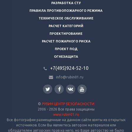
РАЗРАБОТКА СТУ
ПРАВИЛА ПРОТИВОПОЖАРНОГО РЕЖИМА
ТЕХНИЧЕСКОЕ ОБСЛУЖИВАНИЕ
РАСЧЕТ КАТЕГОРИЙ
ПРОЕКТИРОВАНИЕ
РАСЧЕТ ПОЖАРНОГО РИСКА
ПРОЕКТ ПОД
ОГНЕЗАЩИТА
+7(495)924-52-10
info@rubin01.ru
©
РУБИН ЦЕНТР БЕЗОПАСНОСТИ
2006 - 2026 Все права защищены
www.rubin01.ru
Все фотографии размещенные на данном сайте взяты из открытых
источников. Если Вы являетесь автором материалов или
обладателем авторских прав на него, но Ваше авторство не было