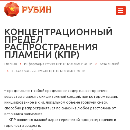
КОНЦЕНТРАЦИОННЫЙ
ПРЕДЕЛ
РАСПРОСТРАНЕНИЯ
ПЛАМЕНИ (КПР)
Главная
Информация РУБИН ЦЕНТР БЕЗОПАСНОСТИ
База знаний
К - База знаний - РУБИН ЦЕНТР БЕЗОПАСНОСТИ
– представляет собой предельное содержание горючего
вещества в смеси с окислительной средой, при котором пламя,
инициированное в к.-л. локальном объёме горючей смеси,
способно распространяться по смеси на любое расстояние от
источника зажигания.
КПР является важной характеристикой процессе; горения и
горючести веществ.