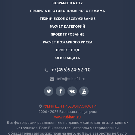
РАЗРАБОТКА СТУ
ПРАВИЛА ПРОТИВОПОЖАРНОГО РЕЖИМА
ТЕХНИЧЕСКОЕ ОБСЛУЖИВАНИЕ
РАСЧЕТ КАТЕГОРИЙ
ПРОЕКТИРОВАНИЕ
РАСЧЕТ ПОЖАРНОГО РИСКА
ПРОЕКТ ПОД
ОГНЕЗАЩИТА
+7(495)924-52-10
info@rubin01.ru
©
РУБИН ЦЕНТР БЕЗОПАСНОСТИ
2006 - 2026 Все права защищены
www.rubin01.ru
Все фотографии размещенные на данном сайте взяты из открытых
источников. Если Вы являетесь автором материалов или
обладателем авторских прав на него, но Ваше авторство не было