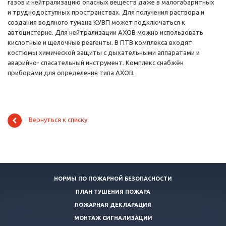
газов и нейтрализацию опасных веществ даже в малогабаритных
и труднодоступных пространствах. Для получения раствора и
создания водяного тумана КУВП может подключаться к
автоцистерне. Для нейтрализации АХОВ можно использовать
кислотные и щелочные реагенты. В ПТВ комплекса входят
костюмы химической защиты с дыхательными аппаратами и
аварийно- спасательный инструмент. Комплекс снабжён
приборами для определения типа АХОВ.
Вернуться к списку
НОРМЫ ПО ПОЖАРНОЙ БЕЗОПАСНОСТИ
ПЛАН ТУШЕНИЯ ПОЖАРА
ПОЖАРНАЯ ДЕКЛАРАЦИЯ
МОНТАЖ СИГНАЛИЗАЦИИ