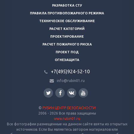
РАЗРАБОТКА СТУ
ПРАВИЛА ПРОТИВОПОЖАРНОГО РЕЖИМА
ТЕХНИЧЕСКОЕ ОБСЛУЖИВАНИЕ
РАСЧЕТ КАТЕГОРИЙ
ПРОЕКТИРОВАНИЕ
РАСЧЕТ ПОЖАРНОГО РИСКА
ПРОЕКТ ПОД
ОГНЕЗАЩИТА
+7(495)924-52-10
info@rubin01.ru
©
РУБИН ЦЕНТР БЕЗОПАСНОСТИ
2006 - 2026 Все права защищены
www.rubin01.ru
Все фотографии размещенные на данном сайте взяты из открытых
источников. Если Вы являетесь автором материалов или