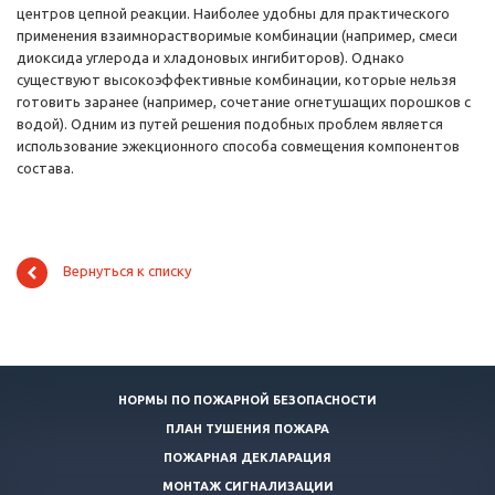
центров цепной реакции. Наиболее удобны для практического
применения взаимнорастворимые комбинации (например, смеси
диоксида углерода и хладоновых ингибиторов). Однако
существуют высокоэффективные комбинации, которые нельзя
готовить заранее (например, сочетание огнетушащих порошков с
водой). Одним из путей решения подобных проблем является
использование эжекционного способа совмещения компонентов
состава.
Вернуться к списку
НОРМЫ ПО ПОЖАРНОЙ БЕЗОПАСНОСТИ
ПЛАН ТУШЕНИЯ ПОЖАРА
ПОЖАРНАЯ ДЕКЛАРАЦИЯ
МОНТАЖ СИГНАЛИЗАЦИИ