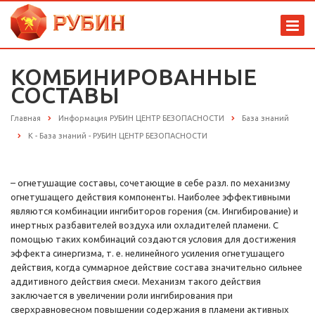
КОМБИНИРОВАННЫЕ
СОСТАВЫ
Главная
Информация РУБИН ЦЕНТР БЕЗОПАСНОСТИ
База знаний
К - База знаний - РУБИН ЦЕНТР БЕЗОПАСНОСТИ
– огнетушащие составы, сочетающие в себе разл. по механизму
огнетушащего действия компоненты. Наиболее эффективными
являются комбинации ингибиторов горения (см. Ингибирование) и
инертных разбавителей воздуха или охладителей пламени. С
помощью таких комбинаций создаются условия для достижения
эффекта синергизма, т. е. нелинейного усиления огнетушащего
действия, когда суммарное действие состава значительно сильнее
аддитивного действия смеси. Механизм такого действия
заключается в увеличении роли ингибирования при
сверхравновесном повышении содержания в пламени активных