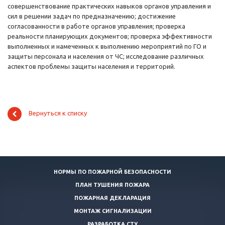
совершенствование практических навыков органов управления и
сил в решении задач по предназначению; достижение
согласованности в работе органов управления; проверка
реальности планирующих документов; проверка эффективности
выполненных и намеченных к выполнению мероприятий по ГО и
защиты персонала и населения от ЧС; исследование различных
аспектов проблемы защиты населения и территорий.
Вернуться к списку
НОРМЫ ПО ПОЖАРНОЙ БЕЗОПАСНОСТИ
ПЛАН ТУШЕНИЯ ПОЖАРА
ПОЖАРНАЯ ДЕКЛАРАЦИЯ
МОНТАЖ СИГНАЛИЗАЦИИ
РАЗРАБОТКА СТУ