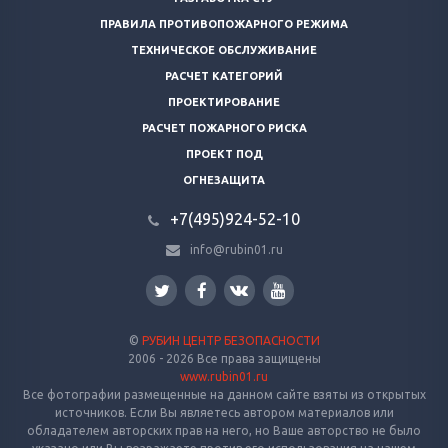
ПРАВИЛА ПРОТИВОПОЖАРНОГО РЕЖИМА
ТЕХНИЧЕСКОЕ ОБСЛУЖИВАНИЕ
РАСЧЕТ КАТЕГОРИЙ
ПРОЕКТИРОВАНИЕ
РАСЧЕТ ПОЖАРНОГО РИСКА
ПРОЕКТ ПОД
ОГНЕЗАЩИТА
+7(495)924-52-10
info@rubin01.ru
©
РУБИН ЦЕНТР БЕЗОПАСНОСТИ
2006 - 2026 Все права защищены
www.rubin01.ru
Все фотографии размещенные на данном сайте взяты из открытых
источников. Если Вы являетесь автором материалов или
обладателем авторских прав на него, но Ваше авторство не было