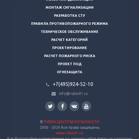
МОНТАЖ СИГНАЛИЗАЦИИ
РАЗРАБОТКА СТУ
ПРАВИЛА ПРОТИВОПОЖАРНОГО РЕЖИМА
ТЕХНИЧЕСКОЕ ОБСЛУЖИВАНИЕ
РАСЧЕТ КАТЕГОРИЙ
ПРОЕКТИРОВАНИЕ
РАСЧЕТ ПОЖАРНОГО РИСКА
ПРОЕКТ ПОД
ОГНЕЗАЩИТА
+7(495)924-52-10
info@rubin01.ru
©
РУБИН ЦЕНТР БЕЗОПАСНОСТИ
2006 - 2026 Все права защищены
www.rubin01.ru
Все фотографии размещенные на данном сайте взяты из открытых