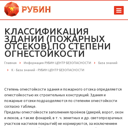
КЛАССИФИКАЦИЯ
ЗДАНИЙ (ПОЖАРНЫХ
ОТСЕКОВ) ПО СТЕПЕНИ
ОГНЕСТОЙКОСТИ
Главная
Информация РУБИН ЦЕНТР БЕЗОПАСНОСТИ
База знаний
К - База знаний - РУБИН ЦЕНТР БЕЗОПАСНОСТИ
Степень огнестойкости здания и пожарного отсека определяется
огнестойкостью их строительных конструкций. Здания и
пожарные отсеки подразделяются по степеням огнестойкости
согласно таблице.
Пределы огнестойкости заполнения проёмов (дверей, ворот, окон
и люков, а также фонарей, в т. ч. зенитных и др. светопрозрачных
участков настилов покрытий) не нормируются, за исключением