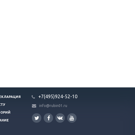
+7(495)924-52-10
ЕКЛАРАЦИЯ
СТУ
info@rubin01.ru
ГОРИЙ
АНИЕ