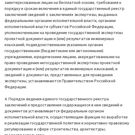
заинтересованным лицам на бесплатной основе, требования к
порядку и срокам включения в единый государственный реестр
заключений сведений о заключениях экспертизы, выданных
федеральными органами исполнительной власти, органами
исполнительной власти субъектов Российской Федерации,
уполномоченными на проведение государственной экспертизы
проектной документации и (или) результатов инженерных
изысканий, подведомственными указанным органам
государственными (бюджетными или автономными)
учреждениями, юридическими лицами, аккредитованными на
право проведения негосударственной экспертизы проектной
документации и (или) результатов инженерных изысканий, и
сведений о документах, представленных для проведения
экспертизы, устанавливаются Правительством Российской
Федерации.
4. Порядок ведения единого государственного реестра
заключений и предоставления содержащихся в нем сведений и
документов устанавливается федеральным органом
исполнительной власти, осуществляющим функции по выработке
и реализации государственной политики и нормативно-правовому
регулированию в сфере строительства, архитектуры,