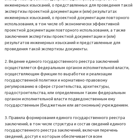
инженерных изысканий, о представленных для проведения такой
экспертизы проектной документации и (или) результатах
инженерных изысканий, о проектной документации повторного
использования, в том числе об экономически эффективной
проектной документации повторного использования, а также
заключения экспертизы проектной документации и (или)
результатов инженерных изысканий и представленные для
проведения такой экспертизы документы.
2. Ведение единого государственного реестра заключений
осуществляется федеральным органом исполнительной власти,
осуществляющим функции по выработке и реализации
государственной политики и нормативно-правовому
регулированию в сфере строительства, архитектуры,
градостроительства, или определенным таким федеральным
органом исполнительной власти подведомственным ему
государственным (бюджетным или автономным) учреждением.
3. Правила формирования единого государственного реестра
заключений, в том числе структура и состав сведений единого
государственного реестра заключений, включая перечень
сведений, доступ к которым обеспечивается всем