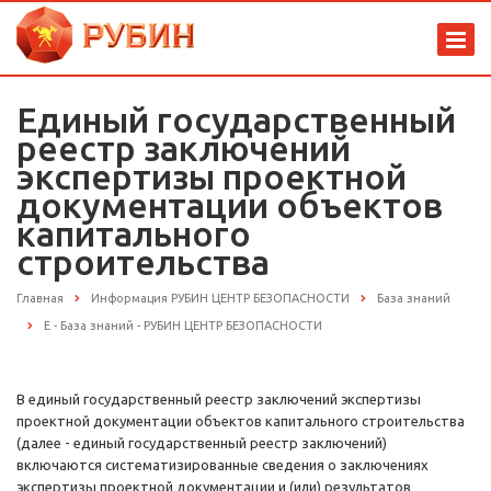
Единый государственный
реестр заключений
экспертизы проектной
документации объектов
капитального
строительства
Главная
Информация РУБИН ЦЕНТР БЕЗОПАСНОСТИ
База знаний
Е - База знаний - РУБИН ЦЕНТР БЕЗОПАСНОСТИ
В единый государственный реестр заключений экспертизы
проектной документации объектов капитального строительства
(далее - единый государственный реестр заключений)
включаются систематизированные сведения о заключениях
экспертизы проектной документации и (или) результатов