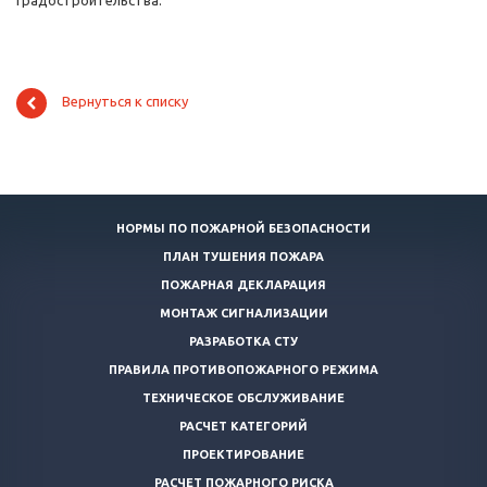
градостроительства.
Вернуться к списку
НОРМЫ ПО ПОЖАРНОЙ БЕЗОПАСНОСТИ
ПЛАН ТУШЕНИЯ ПОЖАРА
ПОЖАРНАЯ ДЕКЛАРАЦИЯ
МОНТАЖ СИГНАЛИЗАЦИИ
РАЗРАБОТКА СТУ
ПРАВИЛА ПРОТИВОПОЖАРНОГО РЕЖИМА
ТЕХНИЧЕСКОЕ ОБСЛУЖИВАНИЕ
РАСЧЕТ КАТЕГОРИЙ
ПРОЕКТИРОВАНИЕ
РАСЧЕТ ПОЖАРНОГО РИСКА