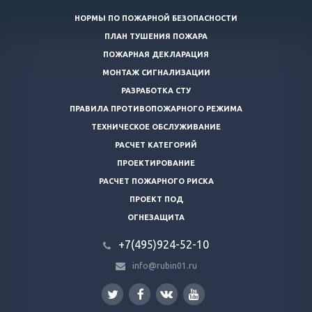
НОРМЫ ПО ПОЖАРНОЙ БЕЗОПАСНОСТИ
ПЛАН ТУШЕНИЯ ПОЖАРА
ПОЖАРНАЯ ДЕКЛАРАЦИЯ
МОНТАЖ СИГНАЛИЗАЦИИ
РАЗРАБОТКА СТУ
ПРАВИЛА ПРОТИВОПОЖАРНОГО РЕЖИМА
ТЕХНИЧЕСКОЕ ОБСЛУЖИВАНИЕ
РАСЧЕТ КАТЕГОРИЙ
ПРОЕКТИРОВАНИЕ
РАСЧЕТ ПОЖАРНОГО РИСКА
ПРОЕКТ ПОД
ОГНЕЗАЩИТА
+7(495)924-52-10
info@rubin01.ru