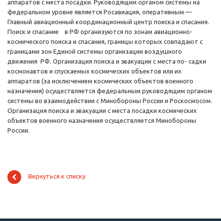
аппаратов с места посадки. Руководящим органом системы на
федеральном уровне является Росавиация, оперативным —
Главный авиационный координационный центр поиска и спасания.
Поиск и спасание в РФ организуются по зонам авиационно-
космического поиска и спасания, границы которых совпадают с
границами зон Единой системы организации воздушного
движения РФ. Организация поиска и эвакуации с места по- садки
космонавтов и спускаемых космических объектов или их
аппаратов (за исключением космических объектов военного
назначения) осуществляется федеральным руководящим органом
системы во взаимодействии с Минобороны России и Роскосмосом.
Организация поиска и эвакуации с места посадки космических
объектов военного назначения осуществляется Минобороны
России.
Вернуться к списку