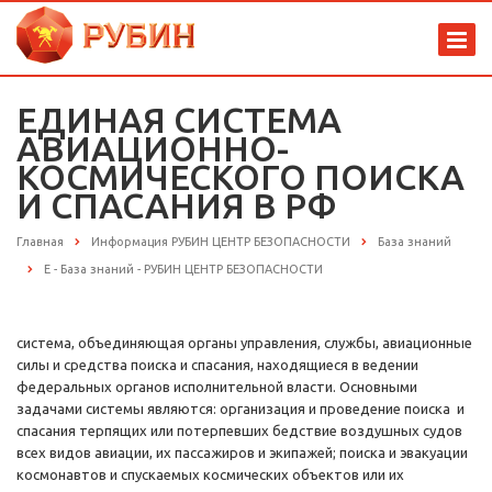
ЕДИНАЯ СИСТЕМА
АВИАЦИОННО-
КОСМИЧЕСКОГО ПОИСКА
И СПАСАНИЯ В РФ
Главная
Информация РУБИН ЦЕНТР БЕЗОПАСНОСТИ
База знаний
Е - База знаний - РУБИН ЦЕНТР БЕЗОПАСНОСТИ
система, объединяющая органы управления, службы, авиационные
силы и средства поиска и спасания, находящиеся в ведении
федеральных органов исполнительной власти. Основными
задачами системы являются: организация и проведение поиска и
спасания терпящих или потерпевших бедствие воздушных судов
всех видов авиации, их пассажиров и экипажей; поиска и эвакуации
космонавтов и спускаемых космических объектов или их