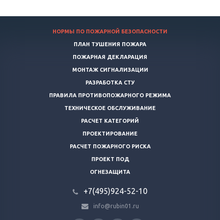
НОРМЫ ПО ПОЖАРНОЙ БЕЗОПАСНОСТИ
ПЛАН ТУШЕНИЯ ПОЖАРА
ПОЖАРНАЯ ДЕКЛАРАЦИЯ
МОНТАЖ СИГНАЛИЗАЦИИ
РАЗРАБОТКА СТУ
ПРАВИЛА ПРОТИВОПОЖАРНОГО РЕЖИМА
ТЕХНИЧЕСКОЕ ОБСЛУЖИВАНИЕ
РАСЧЕТ КАТЕГОРИЙ
ПРОЕКТИРОВАНИЕ
РАСЧЕТ ПОЖАРНОГО РИСКА
ПРОЕКТ ПОД
ОГНЕЗАЩИТА
+7(495)924-52-10
info@rubin01.ru