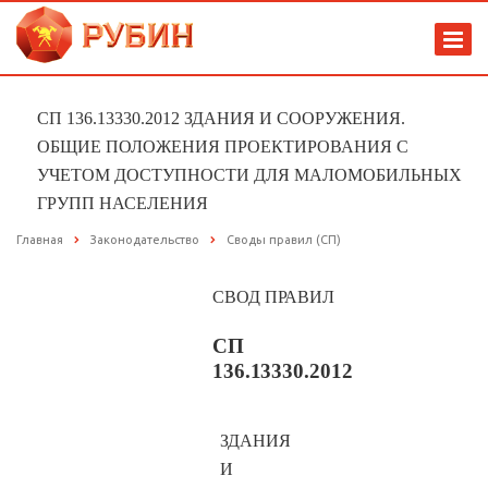
СП 136.13330.2012 ЗДАНИЯ И СООРУЖЕНИЯ.
ОБЩИЕ ПОЛОЖЕНИЯ ПРОЕКТИРОВАНИЯ С
УЧЕТОМ ДОСТУПНОСТИ ДЛЯ МАЛОМОБИЛЬНЫХ
ГРУПП НАСЕЛЕНИЯ
Главная
Законодательство
Своды правил (СП)
СВОД
ПРАВИЛ
СП
136.13330.2012
ЗДАНИЯ
И