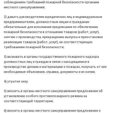
соблюдением требований пожарной безопасности органами
местного самоуправления;
2) давать руководителям юридических лиц и индивидуальным
предпринимателям, должностным лицам и гражданам
обязательные для исполнения предписания по обеспечению
пожарной безопасности в отношении товаров (работ, услуг),
снятию с производства, прекращению выпуска и приостановке
реализации товаров (работ, услуг), не соответствующих
требованиям пожарной безопасности;
3) вызывать в органы государственного пожарного надзора
должностных лиц и граждан в связи с находящимися в
производстве делами и материалами о пожарах, получать от них
необходимые объяснения, справки, документы и их копии;
4) утратил силу;
5) вносить в органы местного самоуправления предложения об
установлении особого противопожарного режима на
соответствующей территории;
6) вносить в органы местного самоуправления предложения о