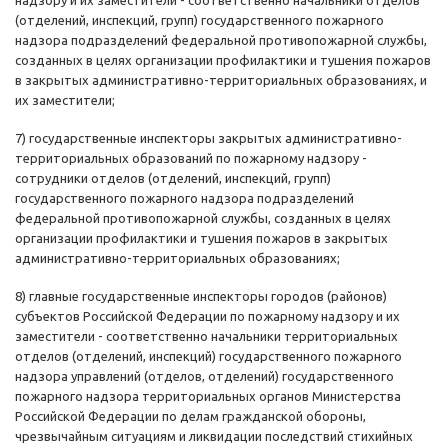
надзору и их заместители - соответственно начальники отделов
(отделений, инспекций, групп) государственного пожарного
надзора подразделений федеральной противопожарной службы,
созданных в целях организации профилактики и тушения пожаров
в закрытых административно-территориальных образованиях, и
их заместители;
7) государственные инспекторы закрытых административно-
территориальных образований по пожарному надзору -
сотрудники отделов (отделений, инспекций, групп)
государственного пожарного надзора подразделений
федеральной противопожарной службы, созданных в целях
организации профилактики и тушения пожаров в закрытых
административно-территориальных образованиях;
8) главные государственные инспекторы городов (районов)
субъектов Российской Федерации по пожарному надзору и их
заместители - соответственно начальники территориальных
отделов (отделений, инспекций) государственного пожарного
надзора управлений (отделов, отделений) государственного
пожарного надзора территориальных органов Министерства
Российской Федерации по делам гражданской обороны,
чрезвычайным ситуациям и ликвидации последствий стихийных