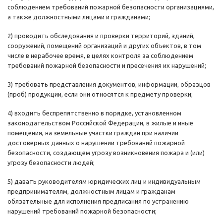
соблюдением требований пожарной безопасности организациями,
а также должностными лицами и гражданами;
2) проводить обследования и проверки территорий, зданий,
сооружений, помещений организаций и других объектов, в том
числе в нерабочее время, в целях контроля за соблюдением
требований пожарной безопасности и пресечения их нарушений;
3) требовать представления документов, информации, образцов
(проб) продукции, если они относятся к предмету проверки;
4) входить беспрепятственно в порядке, установленном
законодательством Российской Федерации, в жилые и иные
помещения, на земельные участки граждан при наличии
достоверных данных о нарушении требований пожарной
безопасности, создающем угрозу возникновения пожара и (или)
угрозу безопасности людей;
5) давать руководителям юридических лиц и индивидуальным
предпринимателям, должностным лицам и гражданам
обязательные для исполнения предписания по устранению
нарушений требований пожарной безопасности;