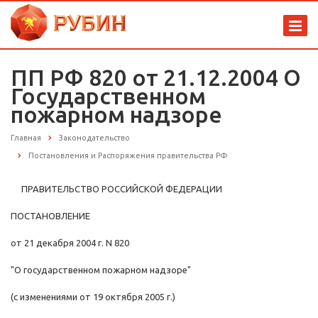
ПП РФ 820 от 21.12.2004 О
Государственном
пожарном надзоре
Главная
Законодательство
Постановления и Распоряжения правительства РФ
ПРАВИТЕЛЬСТВО РОССИЙСКОЙ ФЕДЕРАЦИИ
ПОСТАНОВЛЕНИЕ
от 21 декабря 2004 г. N 820
"О государственном пожарном надзоре"
(с изменениями от 19 октября 2005 г.)