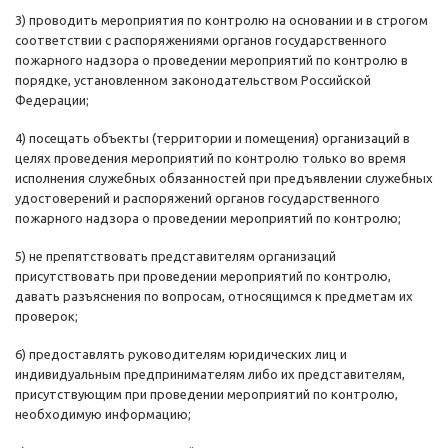
3) проводить мероприятия по контролю на основании и в строгом
соответствии с распоряжениями органов государственного
пожарного надзора о проведении мероприятий по контролю в
порядке, установленном законодательством Российской
Федерации;
4) посещать объекты (территории и помещения) организаций в
целях проведения мероприятий по контролю только во время
исполнения служебных обязанностей при предъявлении служебных
удостоверений и распоряжений органов государственного
пожарного надзора о проведении мероприятий по контролю;
5) не препятствовать представителям организаций
присутствовать при проведении мероприятий по контролю,
давать разъяснения по вопросам, относящимся к предметам их
проверок;
6) предоставлять руководителям юридических лиц и
индивидуальным предпринимателям либо их представителям,
присутствующим при проведении мероприятий по контролю,
необходимую информацию;