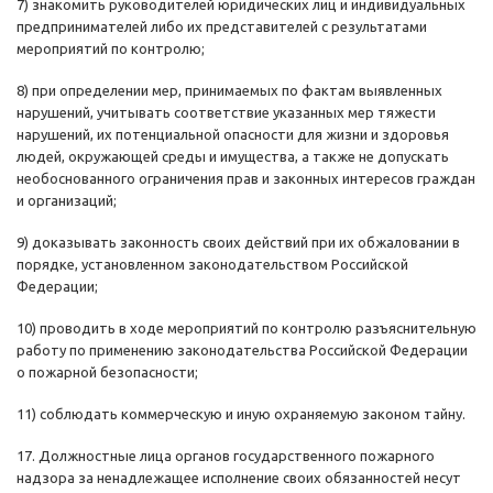
7) знакомить руководителей юридических лиц и индивидуальных
предпринимателей либо их представителей с результатами
мероприятий по контролю;
8) при определении мер, принимаемых по фактам выявленных
нарушений, учитывать соответствие указанных мер тяжести
нарушений, их потенциальной опасности для жизни и здоровья
людей, окружающей среды и имущества, а также не допускать
необоснованного ограничения прав и законных интересов граждан
и организаций;
9) доказывать законность своих действий при их обжаловании в
порядке, установленном законодательством Российской
Федерации;
10) проводить в ходе мероприятий по контролю разъяснительную
работу по применению законодательства Российской Федерации
о пожарной безопасности;
11) соблюдать коммерческую и иную охраняемую законом тайну.
17. Должностные лица органов государственного пожарного
надзора за ненадлежащее исполнение своих обязанностей несут