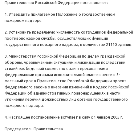
Правительство Российской Федерации постановляет:
1. Утвердить прилагаемое Положение о государственном
пожарном надзоре.
2. Установить предельную численность сотрудников федеральной
противопожарной службы, осуществляющих функции
государственного пожарного надзора, в количестве 21110 единиц.
3. Министерству Российской Федерации по делам гражданской
обороны, чрезвычайным ситуациям и ликвидации последствий
стихийных бедствий совместно с заинтересованными
федеральными органами исполнительной власти внести в 3-
месячный срок в Правительство Российской Федерации проект
федерального закона о внесении изменений в Кодекс Российской
Федерации об административных правонарушениях в части
уточнения перечня должностных лиц органов государственного
пожарного надзора.
4. Настоящее постановление вступает в силу с 1 января 2005 г.
Председатель Правительства