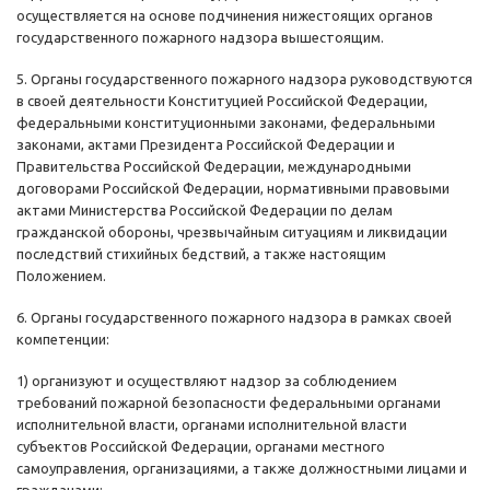
осуществляется на основе подчинения нижестоящих органов
государственного пожарного надзора вышестоящим.
5. Органы государственного пожарного надзора руководствуются
в своей деятельности Конституцией Российской Федерации,
федеральными конституционными законами, федеральными
законами, актами Президента Российской Федерации и
Правительства Российской Федерации, международными
договорами Российской Федерации, нормативными правовыми
актами Министерства Российской Федерации по делам
гражданской обороны, чрезвычайным ситуациям и ликвидации
последствий стихийных бедствий, а также настоящим
Положением.
6. Органы государственного пожарного надзора в рамках своей
компетенции:
1) организуют и осуществляют надзор за соблюдением
требований пожарной безопасности федеральными органами
исполнительной власти, органами исполнительной власти
субъектов Российской Федерации, органами местного
самоуправления, организациями, а также должностными лицами и