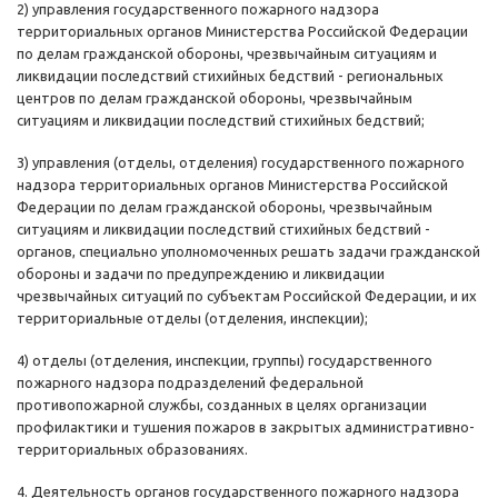
2) управления государственного пожарного надзора
территориальных органов Министерства Российской Федерации
по делам гражданской обороны, чрезвычайным ситуациям и
ликвидации последствий стихийных бедствий - региональных
центров по делам гражданской обороны, чрезвычайным
ситуациям и ликвидации последствий стихийных бедствий;
3) управления (отделы, отделения) государственного пожарного
надзора территориальных органов Министерства Российской
Федерации по делам гражданской обороны, чрезвычайным
ситуациям и ликвидации последствий стихийных бедствий -
органов, специально уполномоченных решать задачи гражданской
обороны и задачи по предупреждению и ликвидации
чрезвычайных ситуаций по субъектам Российской Федерации, и их
территориальные отделы (отделения, инспекции);
4) отделы (отделения, инспекции, группы) государственного
пожарного надзора подразделений федеральной
противопожарной службы, созданных в целях организации
профилактики и тушения пожаров в закрытых административно-
территориальных образованиях.
4. Деятельность органов государственного пожарного надзора