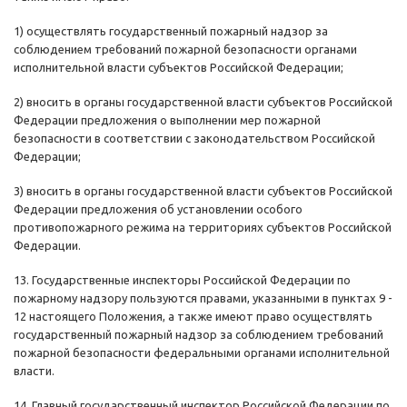
1) осуществлять государственный пожарный надзор за
соблюдением требований пожарной безопасности органами
исполнительной власти субъектов Российской Федерации;
2) вносить в органы государственной власти субъектов Российской
Федерации предложения о выполнении мер пожарной
безопасности в соответствии с законодательством Российской
Федерации;
3) вносить в органы государственной власти субъектов Российской
Федерации предложения об установлении особого
противопожарного режима на территориях субъектов Российской
Федерации.
13. Государственные инспекторы Российской Федерации по
пожарному надзору пользуются правами, указанными в пунктах 9 -
12 настоящего Положения, а также имеют право осуществлять
государственный пожарный надзор за соблюдением требований
пожарной безопасности федеральными органами исполнительной
власти.
14. Главный государственный инспектор Российской Федерации по