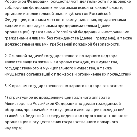
Российской Федерации, осуществляют деятельность по проверке
соблюдения федеральными органами исполнительной власти,
органами исполнительной власти субъектов Российской
Федерации, органами местного самоуправления, юридическими
лицами и индивидуальными предпринимателями (далее -
организации), гражданами Российской Федерации, иностранными
гражданами и лицами без гражданства (далее - граждане), а также
должностными лицами требований пожарной безопасности.
2. Основной задачей государственного пожарного надзора
является защита жизни и здоровья граждан, их имущества,
государственного и муниципального имущества, а также
имущества организаций от пожаров и ограничение их последствий.
3. К органам государственного пожарного надзора относятся:
1) структурное подразделение центрального аппарата
Министерства Российской Федерации по делам гражданской
обороны, чрезвычайным ситуациям и ликвидации последствий
стихийных бедствий, в сферу ведения которого входят вопросы
организации и осуществления государственного пожарного
надзора;