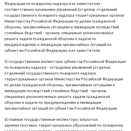
Федерации по пожарному надзору и их заместители -
соответственно начальники управлений (отделов, отделений)
государственного пожарного надзора территориальных органов
Министерства Российской Федерации по делам гражданской
обороны, чрезвычайным ситуациям и ликвидации последствий
стихийных бедствий - органов, специально уполномоченных
решать задачи гражданской обороны и задачи по
предупреждению и ликвидации чрезвычайных ситуаций по
субъектам Российской Федерации, и их заместители;
5) государственные инспекторы субъектов Российской Федерации
по пожарному надзору - сотрудники управлений (отделов,
отделений) государственного пожарного надзора
территориальных органов Министерства Российской Федерации
по делам гражданской обороны, чрезвычайным ситуациям и
ликвидации последствий стихийных бедствий - органов,
специально уполномоченных решать задачи гражданской
обороны и задачи по предупреждению и ликвидации
чрезвычайных ситуаций по субъектам Российской Федерации;
6) главные государственные инспекторы закрытых
административно-территориальных образований по пожарному