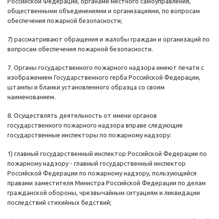
Российской Федерации, органами местного самоуправления,
общественными объединениями и организациями, по вопросам
обеспечения пожарной безопасности;
7) рассматривают обращения и жалобы граждан и организаций по
вопросам обеспечения пожарной безопасности.
7. Органы государственного пожарного надзора имеют печати с
изображением Государственного герба Российской Федерации,
штампы и бланки установленного образца со своим
наименованием.
8. Осуществлять деятельность от имени органов
государственного пожарного надзора вправе следующие
государственные инспекторы по пожарному надзору:
1) главный государственный инспектор Российской Федерации по
пожарному надзору - главный государственный инспектор
Российской Федерации по пожарному надзору, пользующийся
правами заместителя Министра Российской Федерации по делам
гражданской обороны, чрезвычайным ситуациям и ликвидации
последствий стихийных бедствий;