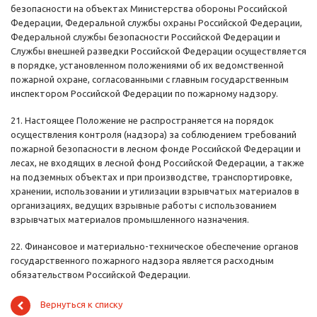
безопасности на объектах Министерства обороны Российской
Федерации, Федеральной службы охраны Российской Федерации,
Федеральной службы безопасности Российской Федерации и
Службы внешней разведки Российской Федерации осуществляется
в порядке, установленном положениями об их ведомственной
пожарной охране, согласованными с главным государственным
инспектором Российской Федерации по пожарному надзору.
21. Настоящее Положение не распространяется на порядок
осуществления контроля (надзора) за соблюдением требований
пожарной безопасности в лесном фонде Российской Федерации и
лесах, не входящих в лесной фонд Российской Федерации, а также
на подземных объектах и при производстве, транспортировке,
хранении, использовании и утилизации взрывчатых материалов в
организациях, ведущих взрывные работы с использованием
взрывчатых материалов промышленного назначения.
22. Финансовое и материально-техническое обеспечение органов
государственного пожарного надзора является расходным
обязательством Российской Федерации.
Вернуться к списку