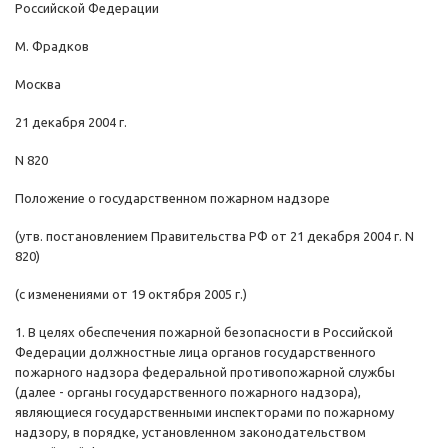
Российской Федерации
М. Фрадков
Москва
21 декабря 2004 г.
N 820
Положение о государственном пожарном надзоре
(утв. постановлением Правительства РФ от 21 декабря 2004 г. N
820)
(с изменениями от 19 октября 2005 г.)
1. В целях обеспечения пожарной безопасности в Российской
Федерации должностные лица органов государственного
пожарного надзора федеральной противопожарной службы
(далее - органы государственного пожарного надзора),
являющиеся государственными инспекторами по пожарному
надзору, в порядке, установленном законодательством