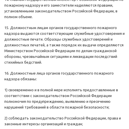
пожарному надзору и его заместители наделяются правами,
установленными законодательством Российской Федерации, в
полном объеме.
15. Должностным лицам органов государственного пожарного
надзора выдаются соответствующие служебные удостоверения и
должностные печати. Образцы служебных удостоверений и
должностных печатей, а также порядок их выдачи определяются
Министерством Российской Федерации по делам гражданской
обороны, чрезвычайным ситуациям и ликвидации последствий
стихийных бедствий.
16. Должностные лица органов государственного пожарного
надзора обязаны:
1) своевременно и в полной мере исполнять предоставленные в
соответствии с законодательством Российской Федерации
полномочия по предупреждению, выявлению и пресечению
нарушений требований в области пожарной безопасности;
2) соблюдать законодательство Российской Федерации, права и
законные интересы организаций и граждан;