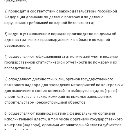
гражданами;
2) проводят в соответствии с законодательством Российской
Федерации дознание по делам о пожарах и по делам о
нарушениях требований пожарной безопасности;
3) ведут в установленном порядке производство по делам об
административных правонарушениях в области пожарной
безопасности;
4) осуществляют официальный статистический учет и ведение
государственной статистической отчетности по пожарам и их
последствиям;
5) определяют должностных лиц органов государственного
пожарного надзора для проведения мероприятий по контролю и
для включения в состав комиссий по выбору площадок (трасс)
строительства, а также комиссий по приемке завершенных
строительством (реконструкцией) объектов;
6) осуществляют взаимодействие с федеральными органами
исполнительной власти, в том числе с органами государственного
контроля (надзора), органами исполнительной власти субъектов