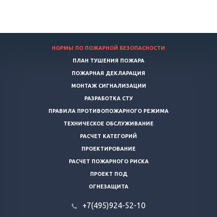
НОРМЫ ПО ПОЖАРНОЙ БЕЗОПАСНОСТИ
ПЛАН ТУШЕНИЯ ПОЖАРА
ПОЖАРНАЯ ДЕКЛАРАЦИЯ
МОНТАЖ СИГНАЛИЗАЦИИ
РАЗРАБОТКА СТУ
ПРАВИЛА ПРОТИВОПОЖАРНОГО РЕЖИМА
ТЕХНИЧЕСКОЕ ОБСЛУЖИВАНИЕ
РАСЧЕТ КАТЕГОРИЙ
ПРОЕКТИРОВАНИЕ
РАСЧЕТ ПОЖАРНОГО РИСКА
ПРОЕКТ ПОД
ОГНЕЗАЩИТА
+7(495)924-52-10