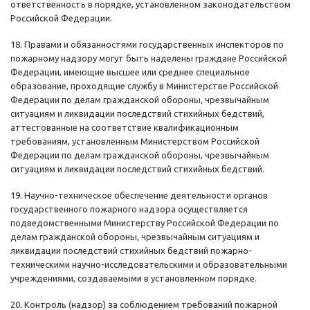
ответственность в порядке, установленном законодательством
Российской Федерации.
18. Правами и обязанностями государственных инспекторов по
пожарному надзору могут быть наделены граждане Российской
Федерации, имеющие высшее или среднее специальное
образование, проходящие службу в Министерстве Российской
Федерации по делам гражданской обороны, чрезвычайным
ситуациям и ликвидации последствий стихийных бедствий,
аттестованные на соответствие квалификационным
требованиям, установленным Министерством Российской
Федерации по делам гражданской обороны, чрезвычайным
ситуациям и ликвидации последствий стихийных бедствий.
19. Научно-техническое обеспечение деятельности органов
государственного пожарного надзора осуществляется
подведомственными Министерству Российской Федерации по
делам гражданской обороны, чрезвычайным ситуациям и
ликвидации последствий стихийных бедствий пожарно-
техническими научно-исследовательскими и образовательными
учреждениями, создаваемыми в установленном порядке.
20. Контроль (надзор) за соблюдением требований пожарной