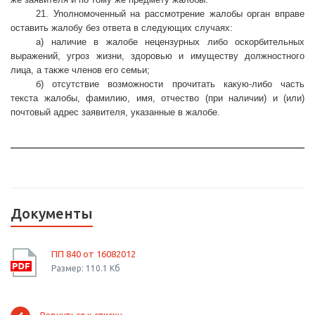
21. Уполномоченный на рассмотрение жалобы орган вправе
оставить жалобу без ответа в следующих случаях:
а) наличие в жалобе нецензурных либо оскорбительных
выражений, угроз жизни, здоровью и имуществу должностного
лица, а также членов его семьи;
б) отсутствие возможности прочитать какую-либо часть
текста жалобы, фамилию, имя, отчество (при наличии) и (или)
почтовый адрес заявителя, указанные в жалобе.
Документы
ПП 840 от 16082012
Размер: 110.1 Кб