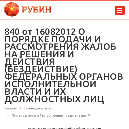
840 от 16082012 О
ПОРЯДКЕ ПОДАЧИ И
РАССМОТРЕНИЯ ЖАЛОБ
НА РЕШЕНИЯ И
ДЕЙСТВИЯ
(БЕЗДЕЙСТВИЕ)
ФЕДЕРАЛЬНЫХ ОРГАНОВ
ИСПОЛНИТЕЛЬНОЙ
ВЛАСТИ И ИХ
ДОЛЖНОСТНЫХ ЛИЦ
Главная
Законодательство
Постановления и Распоряжения правительства РФ