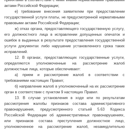
актами Российской Федерации;
е) требование внесения заявителем при предоставлении
государственной услуги платы, не предусмотренной нормативными
правовыми актами Российской Федерации;
ж) отказ органа, предоставляющего государственную услугу,
его должностного лица в исправлении допущенных опечаток и
ошибок в выданных в результате предоставления государственной
услуги документах либо нарушение установленного срока таких
исправлений.
12. В органах, предоставляющих государственные услуги,
определяются уполномоченные на рассмотрение жалоб
должностные лица, которые обеспечивают:
а) прием и рассмотрение жалоб в соответствии с
требованиями настоящих Правил;
б) направление жалоб в уполномоченный на их рассмотрение
орган в соответствии с пунктом 9 настоящих Правил.
13. В случае установления в ходе или по результатам
рассмотрения жалобы признаков состава административного
правонарушения, предусмотренного статьей 5.63 Кодекса
Российской Федерации об административных правонарушениях,
или признаков состава преступления должностное лицо,
уполномоченное на рассмотрение жалоб, незамедлительно