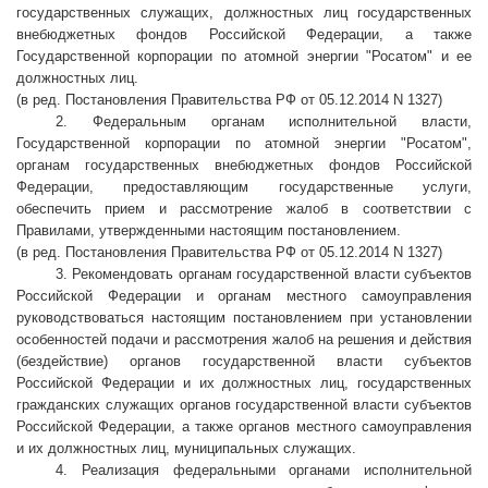
государственных служащих, должностных лиц государственных
внебюджетных фондов Российской Федерации, а также
Государственной корпорации по атомной энергии "Росатом" и ее
должностных лиц.
(в ред. Постановления Правительства РФ от 05.12.2014 N 1327)
2. Федеральным органам исполнительной власти,
Государственной корпорации по атомной энергии "Росатом",
органам государственных внебюджетных фондов Российской
Федерации, предоставляющим государственные услуги,
обеспечить прием и рассмотрение жалоб в соответствии с
Правилами, утвержденными настоящим постановлением.
(в ред. Постановления Правительства РФ от 05.12.2014 N 1327)
3. Рекомендовать органам государственной власти субъектов
Российской Федерации и органам местного самоуправления
руководствоваться настоящим постановлением при установлении
особенностей подачи и рассмотрения жалоб на решения и действия
(бездействие) органов государственной власти субъектов
Российской Федерации и их должностных лиц, государственных
гражданских служащих органов государственной власти субъектов
Российской Федерации, а также органов местного самоуправления
и их должностных лиц, муниципальных служащих.
4. Реализация федеральными органами исполнительной