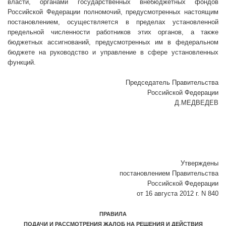
власти, органами государственных внебюджетных фондов
Российской Федерации полномочий, предусмотренных настоящим
постановлением, осуществляется в пределах установленной
предельной численности работников этих органов, а также
бюджетных ассигнований, предусмотренных им в федеральном
бюджете на руководство и управление в сфере установленных
функций.
Председатель Правительства
Российской Федерации
Д.МЕДВЕДЕВ
Утверждены
постановлением Правительства
Российской Федерации
от 16 августа 2012 г. N 840
ПРАВИЛА
ПОДАЧИ И РАССМОТРЕНИЯ ЖАЛОБ НА РЕШЕНИЯ И ДЕЙСТВИЯ