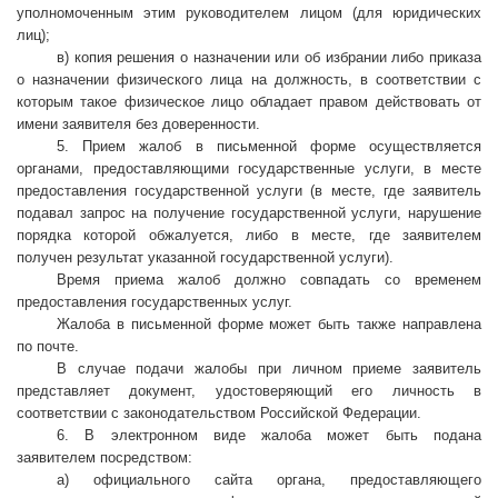
уполномоченным этим руководителем лицом (для юридических
лиц);
в) копия решения о назначении или об избрании либо приказа
о назначении физического лица на должность, в соответствии с
которым такое физическое лицо обладает правом действовать от
имени заявителя без доверенности.
5. Прием жалоб в письменной форме осуществляется
органами, предоставляющими государственные услуги, в месте
предоставления государственной услуги (в месте, где заявитель
подавал запрос на получение государственной услуги, нарушение
порядка которой обжалуется, либо в месте, где заявителем
получен результат указанной государственной услуги).
Время приема жалоб должно совпадать со временем
предоставления государственных услуг.
Жалоба в письменной форме может быть также направлена
по почте.
В случае подачи жалобы при личном приеме заявитель
представляет документ, удостоверяющий его личность в
соответствии с законодательством Российской Федерации.
6. В электронном виде жалоба может быть подана
заявителем посредством:
а) официального сайта органа, предоставляющего