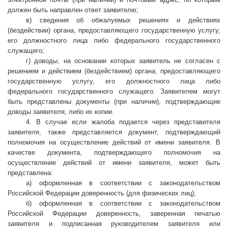
должен быть направлен ответ заявителю;
в) сведения об обжалуемых решениях и действиях
(бездействии) органа, предоставляющего государственную услугу,
его должностного лица либо федерального государственного
служащего;
г) доводы, на основании которых заявитель не согласен с
решением и действием (бездействием) органа, предоставляющего
государственную услугу, его должностного лица либо
федерального государственного служащего. Заявителем могут
быть представлены документы (при наличии), подтверждающие
доводы заявителя, либо их копии.
4. В случае если жалоба подается через представителя
заявителя, также представляется документ, подтверждающий
полномочия на осуществление действий от имени заявителя. В
качестве документа, подтверждающего полномочия на
осуществление действий от имени заявителя, может быть
представлена:
а) оформленная в соответствии с законодательством
Российской Федерации доверенность (для физических лиц);
б) оформленная в соответствии с законодательством
Российской Федерации доверенность, заверенная печатью
заявителя и подписанная руководителем заявителя или