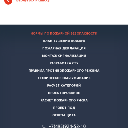
Вернуться к списку
НОРМЫ ПО ПОЖАРНОЙ БЕЗОПАСНОСТИ
ПЛАН ТУШЕНИЯ ПОЖАРА
ПОЖАРНАЯ ДЕКЛАРАЦИЯ
МОНТАЖ СИГНАЛИЗАЦИИ
РАЗРАБОТКА СТУ
ПРАВИЛА ПРОТИВОПОЖАРНОГО РЕЖИМА
ТЕХНИЧЕСКОЕ ОБСЛУЖИВАНИЕ
РАСЧЕТ КАТЕГОРИЙ
ПРОЕКТИРОВАНИЕ
РАСЧЕТ ПОЖАРНОГО РИСКА
ПРОЕКТ ПОД
ОГНЕЗАЩИТА
+7(495)924-52-10