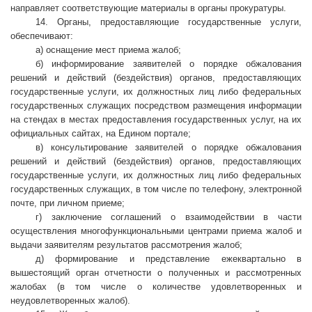
направляет соответствующие материалы в органы прокуратуры.
14. Органы, предоставляющие государственные услуги,
обеспечивают:
а) оснащение мест приема жалоб;
б) информирование заявителей о порядке обжалования
решений и действий (бездействия) органов, предоставляющих
государственные услуги, их должностных лиц либо федеральных
государственных служащих посредством размещения информации
на стендах в местах предоставления государственных услуг, на их
официальных сайтах, на Едином портале;
в) консультирование заявителей о порядке обжалования
решений и действий (бездействия) органов, предоставляющих
государственные услуги, их должностных лиц либо федеральных
государственных служащих, в том числе по телефону, электронной
почте, при личном приеме;
г) заключение соглашений о взаимодействии в части
осуществления многофункциональными центрами приема жалоб и
выдачи заявителям результатов рассмотрения жалоб;
д) формирование и представление ежеквартально в
вышестоящий орган отчетности о полученных и рассмотренных
жалобах (в том числе о количестве удовлетворенных и
неудовлетворенных жалоб).