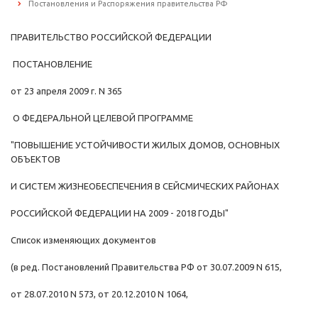
Постановления и Распоряжения правительства РФ
ПРАВИТЕЛЬСТВО РОССИЙСКОЙ ФЕДЕРАЦИИ
ПОСТАНОВЛЕНИЕ
от 23 апреля 2009 г. N 365
О ФЕДЕРАЛЬНОЙ ЦЕЛЕВОЙ ПРОГРАММЕ
"ПОВЫШЕНИЕ УСТОЙЧИВОСТИ ЖИЛЫХ ДОМОВ, ОСНОВНЫХ
ОБЪЕКТОВ
И СИСТЕМ ЖИЗНЕОБЕСПЕЧЕНИЯ В СЕЙСМИЧЕСКИХ РАЙОНАХ
РОССИЙСКОЙ ФЕДЕРАЦИИ НА 2009 - 2018 ГОДЫ"
Список изменяющих документов
(в ред. Постановлений Правительства РФ от 30.07.2009 N 615,
от 28.07.2010 N 573, от 20.12.2010 N 1064,