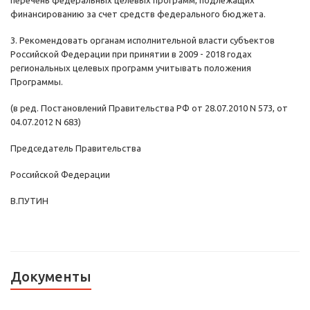
перечень федеральных целевых программ, подлежащих
финансированию за счет средств федерального бюджета.
3. Рекомендовать органам исполнительной власти субъектов
Российской Федерации при принятии в 2009 - 2018 годах
региональных целевых программ учитывать положения
Программы.
(в ред. Постановлений Правительства РФ от 28.07.2010 N 573, от
04.07.2012 N 683)
Председатель Правительства
Российской Федерации
В.ПУТИН
Документы