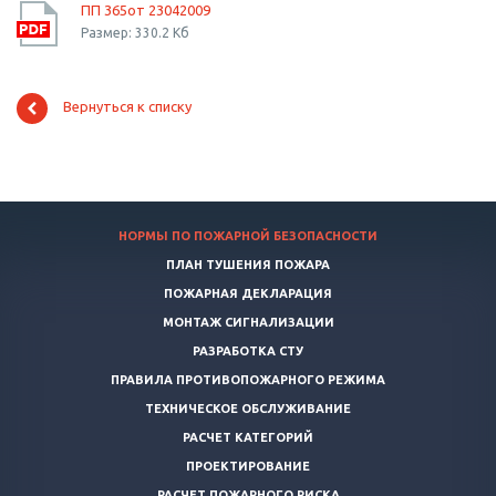
ПП 365от 23042009
Размер: 330.2 Кб
Вернуться к списку
НОРМЫ ПО ПОЖАРНОЙ БЕЗОПАСНОСТИ
ПЛАН ТУШЕНИЯ ПОЖАРА
ПОЖАРНАЯ ДЕКЛАРАЦИЯ
МОНТАЖ СИГНАЛИЗАЦИИ
РАЗРАБОТКА СТУ
ПРАВИЛА ПРОТИВОПОЖАРНОГО РЕЖИМА
ТЕХНИЧЕСКОЕ ОБСЛУЖИВАНИЕ
РАСЧЕТ КАТЕГОРИЙ
ПРОЕКТИРОВАНИЕ
РАСЧЕТ ПОЖАРНОГО РИСКА