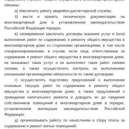
обязаны:
а) обеспечить работу аварийно-диспетчерской службы;
б) вести и хранить техническую документацию на
многоквартирный дом в установленном законодательством
Российской Федерации порядке;
в) своевременно заключать договоры оказания услуг и (или)
выполнения работ по содержанию и ремонту общего имущества в
многоквартирном доме со сторонними организациями, в том числе
специализированными, в случае, если лица, ответственные за
содержание и ремонт общего имущества в многоквартирном доме,
не оказывают таких услуг и не выполняют таких работ своими
силами, а также осуществлять контроль за выполнением
указанными организациями обязательств по таким договорам;
г) осуществлять подготовку предложений о выполнении
плановых текущих работ по содержанию и ремонту общего
имущества в многоквартирном доме, а также предложений о
проведении капитального ремонта и доводить их до сведения
собственников помещений в многоквартирном доме в порядке,
установленном жилищным законодательством Российской
Федерации;
д) организовывать работу по начислению и сбору платы за
содержание и ремонт жилых помещений;