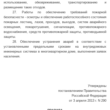
использованию, обезвреживанию, транспортированию и
размещению таких отходов.
27. Работы по обеспечению требований пожарной
безопасности - осмотры и обеспечение работоспособного состояния
пожарных лестниц, лазов, проходов, выходов, систем аварийного
освещения, пожаротушения, сигнализации, противопожарного
водоснабжения, средств противопожарной защиты, противодымной
защиты.
28. Обеспечение устранения аварий в соответствии с
установленными предельными сроками на внутридомовых
инженерных системах в многоквартирном доме, выполнения заявок
населения.
Утверждены
постановлением Правительства
Российской Федерации
от 3 апреля 2013 г. N 290