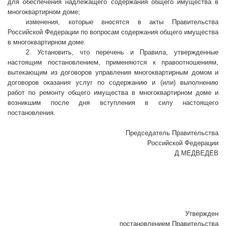
для обеспечения надлежащего содержания общего имущества в
многоквартирном доме;
изменения, которые вносятся в акты Правительства
Российской Федерации по вопросам содержания общего имущества
в многоквартирном доме.
2. Установить, что перечень и Правила, утвержденные
настоящим постановлением, применяются к правоотношениям,
вытекающим из договоров управления многоквартирным домом и
договоров оказания услуг по содержанию и (или) выполнению
работ по ремонту общего имущества в многоквартирном доме и
возникшим после дня вступления в силу настоящего
постановления.
Председатель Правительства
Российской Федерации
Д.МЕДВЕДЕВ
Утвержден
постановлением Правительства