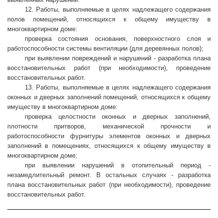
12. Работы, выполняемые в целях надлежащего содержания
полов помещений, относящихся к общему имуществу в
многоквартирном доме:
проверка состояния основания, поверхностного слоя и
работоспособности системы вентиляции (для деревянных полов);
при выявлении повреждений и нарушений - разработка плана
восстановительных работ (при необходимости), проведение
восстановительных работ.
13. Работы, выполняемые в целях надлежащего содержания
оконных и дверных заполнений помещений, относящихся к общему
имуществу в многоквартирном доме:
проверка целостности оконных и дверных заполнений,
плотности притворов, механической прочности и
работоспособности фурнитуры элементов оконных и дверных
заполнений в помещениях, относящихся к общему имуществу в
многоквартирном доме;
при выявлении нарушений в отопительный период -
незамедлительный ремонт. В остальных случаях - разработка
плана восстановительных работ (при необходимости), проведение
восстановительных работ.