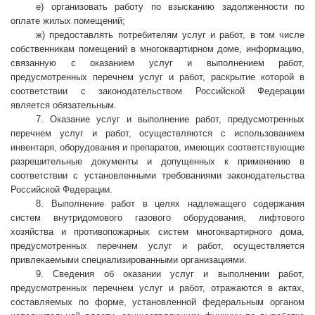
е) организовать работу по взысканию задолженности по
оплате жилых помещений;
ж) предоставлять потребителям услуг и работ, в том числе
собственникам помещений в многоквартирном доме, информацию,
связанную с оказанием услуг и выполнением работ,
предусмотренных перечнем услуг и работ, раскрытие которой в
соответствии с законодательством Российской Федерации
является обязательным.
7. Оказание услуг и выполнение работ, предусмотренных
перечнем услуг и работ, осуществляются с использованием
инвентаря, оборудования и препаратов, имеющих соответствующие
разрешительные документы и допущенных к применению в
соответствии с установленными требованиями законодательства
Российской Федерации.
8. Выполнение работ в целях надлежащего содержания
систем внутридомового газового оборудования, лифтового
хозяйства и противопожарных систем многоквартирного дома,
предусмотренных перечнем услуг и работ, осуществляется
привлекаемыми специализированными организациями.
9. Сведения об оказании услуг и выполнении работ,
предусмотренных перечнем услуг и работ, отражаются в актах,
составляемых по форме, установленной федеральным органом