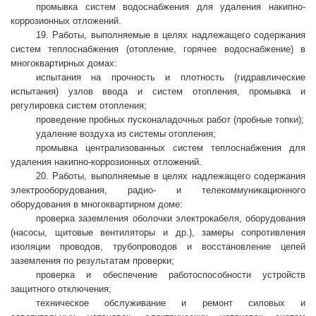
промывка систем водоснабжения для удаления накипно-
коррозионных отложений.
19. Работы, выполняемые в целях надлежащего содержания
систем теплоснабжения (отопление, горячее водоснабжение) в
многоквартирных домах:
испытания на прочность и плотность (гидравлические
испытания) узлов ввода и систем отопления, промывка и
регулировка систем отопления;
проведение пробных пусконаладочных работ (пробные топки);
удаление воздуха из системы отопления;
промывка централизованных систем теплоснабжения для
удаления накипно-коррозионных отложений.
20. Работы, выполняемые в целях надлежащего содержания
электрооборудования, радио- и телекоммуникационного
оборудования в многоквартирном доме:
проверка заземления оболочки электрокабеля, оборудования
(насосы, щитовые вентиляторы и др.), замеры сопротивления
изоляции проводов, трубопроводов и восстановление цепей
заземления по результатам проверки;
проверка и обеспечение работоспособности устройств
защитного отключения;
техническое обслуживание и ремонт силовых и