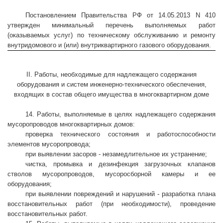
Постановлением Правительства РФ от 14.05.2013 N 410
утвержден минимальный перечень выполняемых работ
(оказываемых услуг) по техническому обслуживанию и ремонту
внутридомового и (или) внутриквартирного газового оборудования.
II. Работы, необходимые для надлежащего содержания
оборудования и систем инженерно-технического обеспечения,
входящих в состав общего имущества в многоквартирном доме
14. Работы, выполняемые в целях надлежащего содержания
мусоропроводов многоквартирных домов:
проверка технического состояния и работоспособности
элементов мусоропровода;
при выявлении засоров - незамедлительное их устранение;
чистка, промывка и дезинфекция загрузочных клапанов
стволов мусоропроводов, мусоросборной камеры и ее
оборудования;
при выявлении повреждений и нарушений - разработка плана
восстановительных работ (при необходимости), проведение
восстановительных работ.