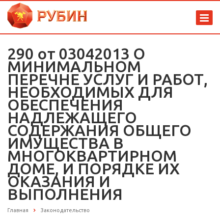
290 от 03042013 О
МИНИМАЛЬНОМ
ПЕРЕЧНЕ УСЛУГ И РАБОТ,
НЕОБХОДИМЫХ ДЛЯ
ОБЕСПЕЧЕНИЯ
НАДЛЕЖАЩЕГО
СОДЕРЖАНИЯ ОБЩЕГО
ИМУЩЕСТВА В
МНОГОКВАРТИРНОМ
ДОМЕ, И ПОРЯДКЕ ИХ
ОКАЗАНИЯ И
ВЫПОЛНЕНИЯ
Главная
Законодательство