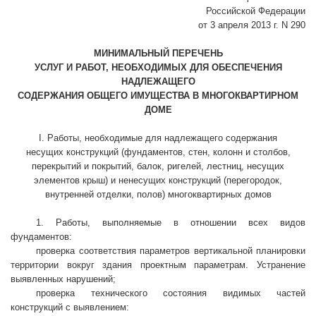
Российской Федерации
от 3 апреля 2013 г. N 290
МИНИМАЛЬНЫЙ ПЕРЕЧЕНЬ
УСЛУГ И РАБОТ, НЕОБХОДИМЫХ ДЛЯ ОБЕСПЕЧЕНИЯ
НАДЛЕЖАЩЕГО
СОДЕРЖАНИЯ ОБЩЕГО ИМУЩЕСТВА В МНОГОКВАРТИРНОМ
ДОМЕ
I. Работы, необходимые для надлежащего содержания
несущих конструкций (фундаментов, стен, колонн и столбов,
перекрытий и покрытий, балок, ригелей, лестниц, несущих
элементов крыш) и ненесущих конструкций (перегородок,
внутренней отделки, полов) многоквартирных домов
1. Работы, выполняемые в отношении всех видов
фундаментов:
проверка соответствия параметров вертикальной планировки
территории вокруг здания проектным параметрам. Устранение
выявленных нарушений;
проверка технического состояния видимых частей
конструкций с выявлением: